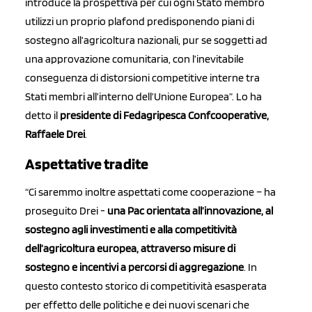
introduce la prospettiva per cui ogni Stato membro
utilizzi un proprio plafond predisponendo piani di
sostegno all’agricoltura nazionali, pur se soggetti ad
una approvazione comunitaria, con l’inevitabile
conseguenza di distorsioni competitive interne tra
Stati membri all’interno dell’Unione Europea”. Lo ha
detto il
presidente di Fedagripesca Confcooperative,
Raffaele Drei
.
Aspettative tradite
“Ci saremmo inoltre aspettati come cooperazione – ha
proseguito Drei -
una Pac orientata all’innovazione, al
sostegno agli investimenti e alla competitività
dell’agricoltura europea, attraverso misure di
sostegno e incentivi a percorsi di aggregazione
. In
questo contesto storico di competitività esasperata
per effetto delle politiche e dei nuovi scenari che