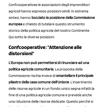
Confcooperativee le associazioni degli imprenditori
agricoli hanno espresso posizioni simili. In estrema
sintesi, hanno
bocciato la posizione della Commissione
europea
e chiesto di tutelare questo strumento
storico della politica agricola del nostro Continente.
Qui sotto le diverse posizioni.
Confcooperative: "Attenzione alle
distorsioni"
L’Europa non può permettersi di rinunciare ad una
politica agricola comunitaria
. La proposta della
Commissione rischia invece di
smantellare il principale
pilastro della casa comune dell’Unione
. L’inserimento
delle risorse agricole in un fondo unico segna infatti la
fine di una politica agricola comune e prevede anche
una riduzione delle risorse dedicate. Questo perché si