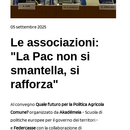
05 settembre 2025
Le associazioni:
"La Pac non si
smantella, si
rafforza"
Al convegno
Quale futuro per la Politica Agricola
Comune?
organizzato da
Akadémeia
- Scuola di
politiche europee per il governo dei territori -
e
Federcasse
con la collaborazione di