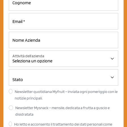
Attività dell'azienda
Newsletter quotidiana Myfruit – inviata ogni pomeriggio con le
notizie principali.
Newsletter Mysnack – mensile, dedicata a frutta a guscio e
disidratata
Ho letto e acconsento il trattamento dei dati personali come