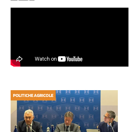
POLITICHE AGRICOLE