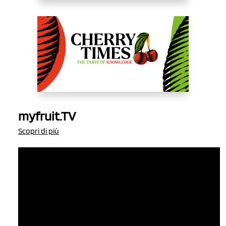
myfruit.TV
Scopri di più