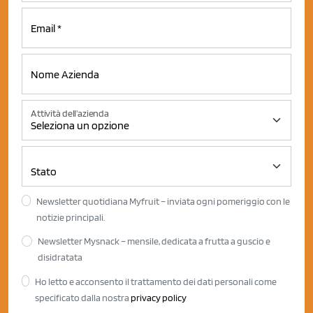
Attività dell'azienda
Newsletter quotidiana Myfruit – inviata ogni pomeriggio con le
notizie principali.
Newsletter Mysnack – mensile, dedicata a frutta a guscio e
disidratata
Ho letto e acconsento il trattamento dei dati personali come
specificato dalla nostra
privacy policy