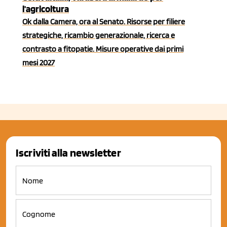
l'agricoltura
Ok dalla Camera, ora al Senato. Risorse per filiere
strategiche, ricambio generazionale, ricerca e
contrasto a fitopatie. Misure operative dai primi
mesi 2027
Iscriviti alla newsletter