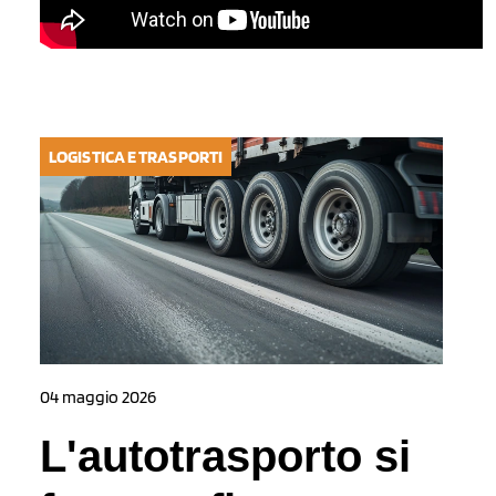
LOGISTICA E TRASPORTI
04 maggio 2026
L'autotrasporto si