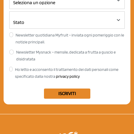
Newsletter quotidiana Myfruit – inviata ogni pomeriggio con le
notizie principali.
Newsletter Mysnack – mensile, dedicata a frutta a guscio e
disidratata
Ho letto e acconsento il trattamento dei dati personali come
specificato dalla nostra
privacy policy
ISCRIVITI