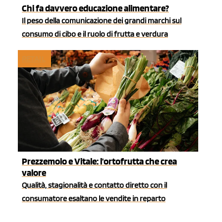
Chi fa davvero educazione alimentare?
Il peso della comunicazione dei grandi marchi sul
consumo di cibo e il ruolo di frutta e verdura
RETAIL
Prezzemolo e Vitale: l'ortofrutta che crea
valore
Qualità, stagionalità e contatto diretto con il
consumatore esaltano le vendite in reparto