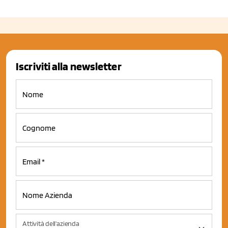
Iscriviti alla newsletter
Attività dell'azienda