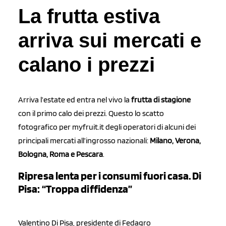
La frutta estiva
arriva sui mercati e
calano i prezzi
Arriva l’estate ed entra nel vivo la
frutta di stagione
con il primo calo dei prezzi. Questo lo scatto
fotografico per myfruit.it degli operatori di alcuni dei
principali mercati all’ingrosso nazionali:
Milano, Verona,
Bologna, Roma e Pescara
.
Ripresa lenta per i consumi fuori casa. Di
Pisa: “Troppa diffidenza”
Valentino Di Pisa, presidente di Fedagro