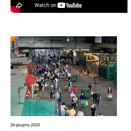
24 giugno 2020