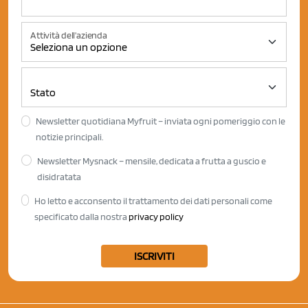
Attività dell'azienda
Newsletter quotidiana Myfruit – inviata ogni pomeriggio con le
notizie principali.
Newsletter Mysnack – mensile, dedicata a frutta a guscio e
disidratata
Ho letto e acconsento il trattamento dei dati personali come
specificato dalla nostra
privacy policy
ISCRIVITI