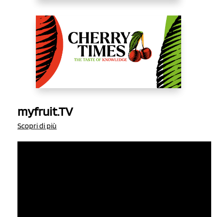
myfruit.TV
Scopri di più