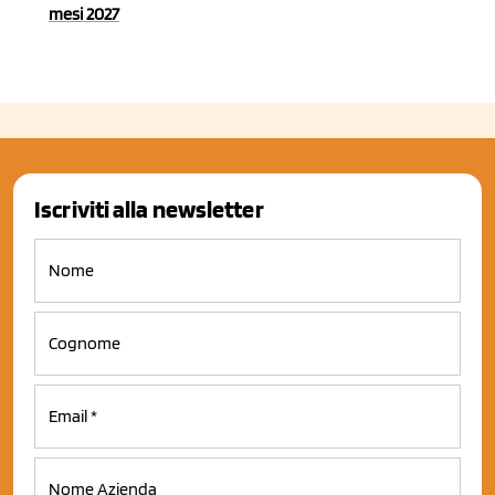
mesi 2027
Iscriviti alla newsletter