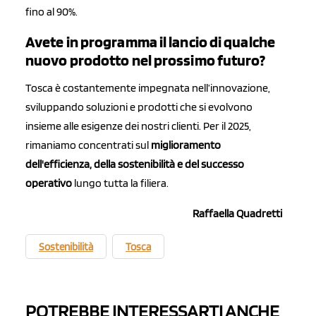
fino al 90%.
Avete in programma il lancio di qualche
nuovo prodotto nel prossimo futuro?
Tosca è costantemente impegnata nell’innovazione,
sviluppando soluzioni e prodotti che si evolvono
insieme alle esigenze dei nostri clienti. Per il 2025,
rimaniamo concentrati sul
miglioramento
dell'efficienza, della sostenibilità e del successo
operativo
lungo tutta la filiera.
Raffaella Quadretti
Sostenibilità
Tosca
POTREBBE INTERESSARTI ANCHE