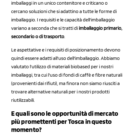
imballaggi in un unico contenitore e criticano o
cercano soluzioni che si adattino a tutte le forme di
imballaggio. I requisiti e le capacità dell'imballaggio
variano a seconda che si tratti di
imballaggio primario,
secondario o di trasporto
.
Le aspettative e i requisiti di posizionamento devono
quindi essere adatti all'uso dell'imballaggio. Abbiamo
valutato l'utilizzo di materiali biobased per i nostri
imballaggi, tra cui l'uso di fondi di caffè e fibre naturali
(provenienti dai rifiuti), ma finora non siamo riusciti a
trovare alternative naturali per i nostri prodotti
riutilizzabili.
E quali sono le opportunità di mercato
più promettenti per Tosca in questo
momento?