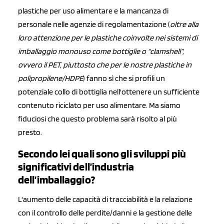
plastiche per uso alimentare e la mancanza di
personale nelle agenzie di regolamentazione (
oltre alla
loro attenzione per le plastiche coinvolte nei sistemi di
imballaggio monouso come bottiglie o “clamshell”,
ovvero il PET, piuttosto che per le nostre plastiche in
polipropilene/HDPE
) fanno sì che si profili un
potenziale collo di bottiglia nell'ottenere un sufficiente
contenuto riciclato per uso alimentare. Ma siamo
fiduciosi che questo problema sarà risolto al più
presto.
Secondo lei quali sono gli sviluppi più
significativi dell’industria
dell’imballaggio?
L'aumento delle capacità di tracciabilità e la relazione
con il controllo delle perdite/danni e la gestione delle