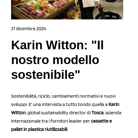
21 dicembre 2024
Karin Witton: "Il
nostro modello
sostenibile"
Sostenibilità, riciclo, cambiamenti normativi e nuovi
sviluppi. E' una intervista a tutto tondo quella a
Karin
Witton
, global sustainability director di
Tosca
, azienda
internazionale tra i fornitori leader per
cassette e
pallet in plastica riutilizzabili
.