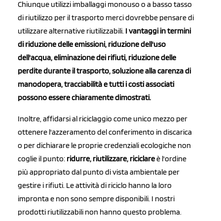
Chiunque utilizzi imballaggi monouso o a basso tasso
di riutilizzo per il trasporto merci dovrebbe pensare di
utilizzare alternative riutilizzabili.
I vantaggi in termini
di riduzione delle emissioni, riduzione dell'uso
dell'acqua, eliminazione dei rifiuti, riduzione delle
perdite durante il trasporto, soluzione alla carenza di
manodopera, tracciabilità e tutti i costi associati
possono essere chiaramente dimostrati.
Inoltre, affidarsi al riciclaggio come unico mezzo per
ottenere l'azzeramento del conferimento in discarica
o per dichiarare le proprie credenziali ecologiche non
coglie il punto:
ridurre, riutilizzare, riciclare
è l'ordine
più appropriato dal punto di vista ambientale per
gestire i rifiuti. Le attività di riciclo hanno la loro
impronta e non sono sempre disponibili. I nostri
prodotti riutilizzabili non hanno questo problema.