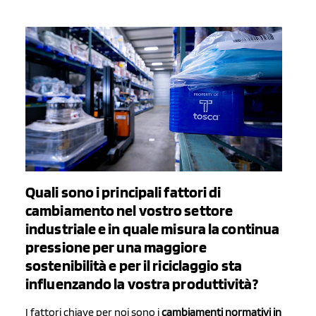
Quali sono i principali fattori di
cambiamento nel vostro settore
industriale e in quale misura la continua
pressione per una maggiore
sostenibilità e per il riciclaggio sta
influenzando la vostra produttività?
I fattori chiave per noi sono i
cambiamenti normativi in