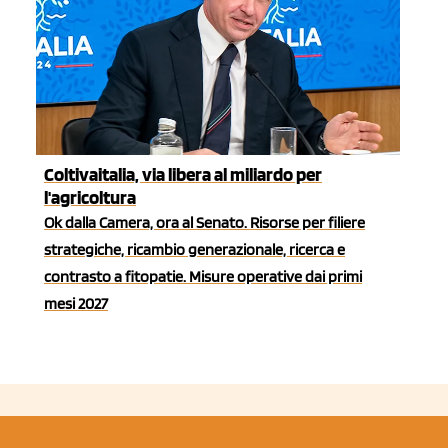
Coltivaitalia, via libera al miliardo per
l'agricoltura
Ok dalla Camera, ora al Senato. Risorse per filiere
strategiche, ricambio generazionale, ricerca e
contrasto a fitopatie. Misure operative dai primi
mesi 2027