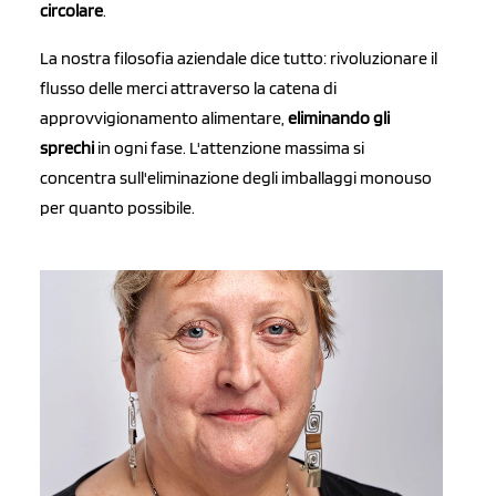
circolare
.
La nostra filosofia aziendale dice tutto: rivoluzionare il
flusso delle merci attraverso la catena di
approvvigionamento alimentare,
eliminando gli
sprechi
in ogni fase. L'attenzione massima si
concentra sull'eliminazione degli imballaggi monouso
per quanto possibile.