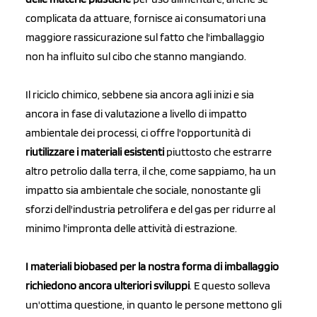
complicata da attuare, fornisce ai consumatori una
maggiore rassicurazione sul fatto che l'imballaggio
non ha influito sul cibo che stanno mangiando.
Il riciclo chimico, sebbene sia ancora agli inizi e sia
ancora in fase di valutazione a livello di impatto
ambientale dei processi, ci offre l'opportunità di
riutilizzare i materiali esistenti
piuttosto che estrarre
altro petrolio dalla terra, il che, come sappiamo, ha un
impatto sia ambientale che sociale, nonostante gli
sforzi dell'industria petrolifera e del gas per ridurre al
minimo l'impronta delle attività di estrazione.
I materiali biobased per la nostra forma di imballaggio
richiedono ancora ulteriori sviluppi
. E questo solleva
un'ottima questione, in quanto le persone mettono gli