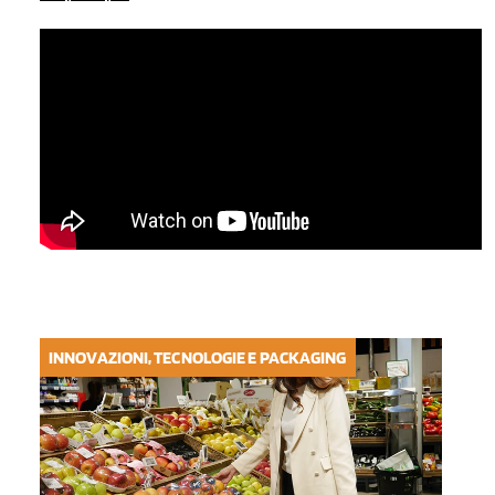
INNOVAZIONI, TECNOLOGIE E PACKAGING