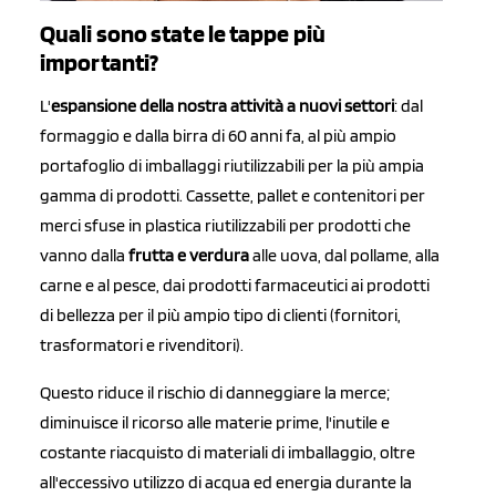
Quali sono state le tappe più
importanti?
L'
espansione della nostra attività a nuovi settori
: dal
formaggio e dalla birra di 60 anni fa, al più ampio
portafoglio di imballaggi riutilizzabili per la più ampia
gamma di prodotti. Cassette, pallet e contenitori per
merci sfuse in plastica riutilizzabili per prodotti che
vanno dalla
frutta e verdura
alle uova, dal pollame, alla
carne e al pesce, dai prodotti farmaceutici ai prodotti
di bellezza per il più ampio tipo di clienti (fornitori,
trasformatori e rivenditori).
Questo riduce il rischio di danneggiare la merce;
diminuisce il ricorso alle materie prime, l'inutile e
costante riacquisto di materiali di imballaggio, oltre
all'eccessivo utilizzo di acqua ed energia durante la