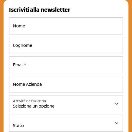
Iscriviti alla newsletter
Attività dell'azienda