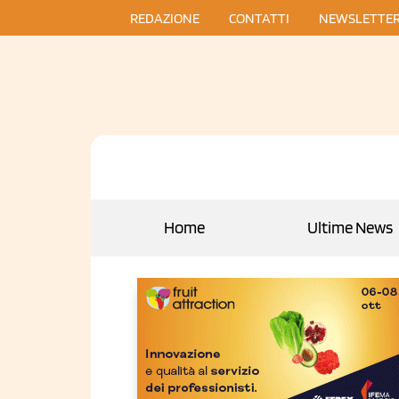
REDAZIONE
CONTATTI
NEWSLETTE
Home
Ultime News