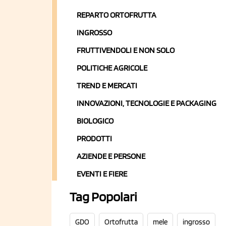
REPARTO ORTOFRUTTA
INGROSSO
FRUTTIVENDOLI E NON SOLO
POLITICHE AGRICOLE
TREND E MERCATI
INNOVAZIONI, TECNOLOGIE E PACKAGING
BIOLOGICO
PRODOTTI
AZIENDE E PERSONE
EVENTI E FIERE
Tag Popolari
GDO
Ortofrutta
mele
ingrosso