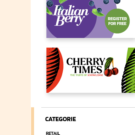
CATEGORIE
RETAIL