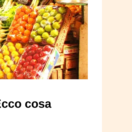
Ecco cosa