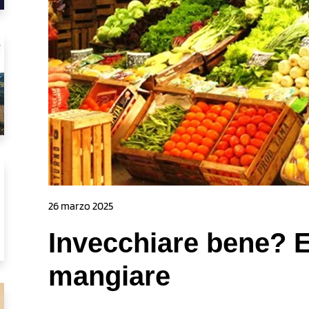
26 marzo 2025
Invecchiare bene? 
mangiare