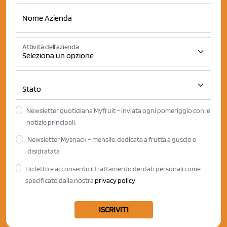
Attività dell'azienda
Newsletter quotidiana Myfruit – inviata ogni pomeriggio con le
notizie principali.
Newsletter Mysnack – mensile, dedicata a frutta a guscio e
disidratata
Ho letto e acconsento il trattamento dei dati personali come
specificato dalla nostra
privacy policy
ISCRIVITI