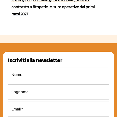
contrasto a fitopatie. Misure operative dai primi
mesi 2027
Iscriviti alla newsletter