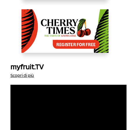
myfruit.TV
Scopri di più