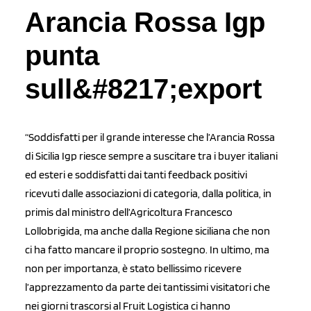
Arancia Rossa Igp
punta
sull&#8217;export
“Soddisfatti per il grande interesse che l’Arancia Rossa
di Sicilia Igp riesce sempre a suscitare tra i buyer italiani
ed esteri e soddisfatti dai tanti feedback positivi
ricevuti dalle associazioni di categoria, dalla politica, in
primis dal ministro dell’Agricoltura Francesco
Lollobrigida, ma anche dalla Regione siciliana che non
ci ha fatto mancare il proprio sostegno. In ultimo, ma
non per importanza, è stato bellissimo ricevere
l’apprezzamento da parte dei tantissimi visitatori che
nei giorni trascorsi al Fruit Logistica ci hanno