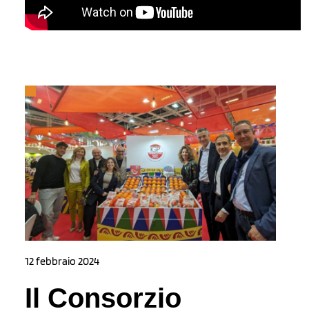
12 febbraio 2024
Il Consorzio