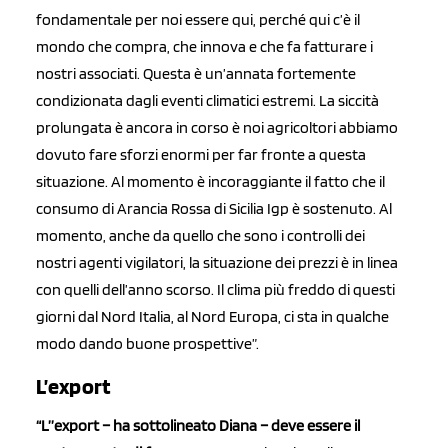
fondamentale per noi essere qui, perché qui c’è il
mondo che compra, che innova e che fa fatturare i
nostri associati. Questa è un’annata fortemente
condizionata dagli eventi climatici estremi. La siccità
prolungata è ancora in corso è noi agricoltori abbiamo
dovuto fare sforzi enormi per far fronte a questa
situazione. Al momento è incoraggiante il fatto che il
consumo di Arancia Rossa di Sicilia Igp è sostenuto. Al
momento, anche da quello che sono i controlli dei
nostri agenti vigilatori, la situazione dei prezzi è in linea
con quelli dell’anno scorso. Il clima più freddo di questi
giorni dal Nord Italia, al Nord Europa, ci sta in qualche
modo dando buone prospettive”.
L’export
“L’’export – ha sottolineato Diana – deve essere il