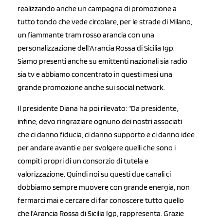
realizzando anche un campagna di promozione a
tutto tondo che vede circolare, per le strade di Milano,
un fiammante tram rosso arancia con una
personalizzazione dell’Arancia Rossa di Sicilia Igp.
Siamo presenti anche su emittenti nazionali sia radio
sia tv e abbiamo concentrato in questi mesi una
grande promozione anche sui social network.
Il presidente Diana ha poi rilevato: “Da presidente,
infine, devo ringraziare ognuno dei nostri associati
che ci danno fiducia, ci danno supporto e ci danno idee
per andare avanti e per svolgere quelli che sono i
compiti propri di un consorzio di tutela e
valorizzazione. Quindi noi su questi due canali ci
dobbiamo sempre muovere con grande energia, non
fermarci mai e cercare di far conoscere tutto quello
che l’Arancia Rossa di Sicilia Igp, rappresenta. Grazie