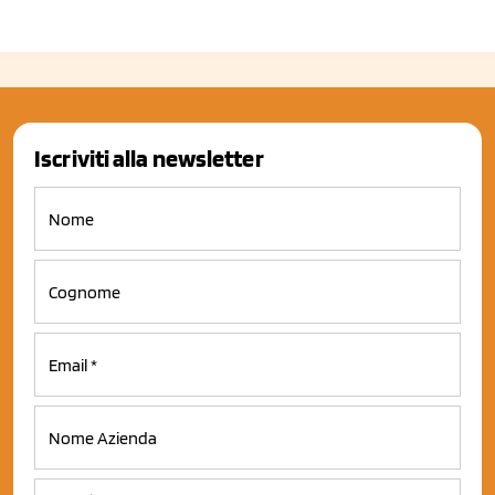
Iscriviti alla newsletter