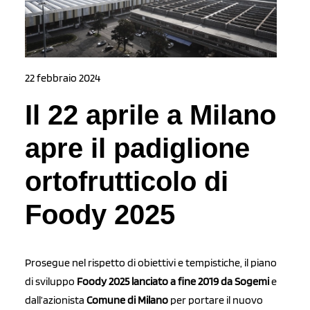
22 febbraio 2024
Il 22 aprile a Milano
apre il padiglione
ortofrutticolo di
Foody 2025
Prosegue nel rispetto di obiettivi e tempistiche, il piano
di sviluppo
Foody 2025 lanciato a fine 2019 da Sogemi
e
dall’azionista
Comune di Milano
per portare il nuovo