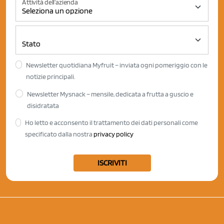
Attività dell'azienda
Newsletter quotidiana Myfruit – inviata ogni pomeriggio con le
notizie principali.
Newsletter Mysnack – mensile, dedicata a frutta a guscio e
disidratata
Ho letto e acconsento il trattamento dei dati personali come
specificato dalla nostra
privacy policy
ISCRIVITI