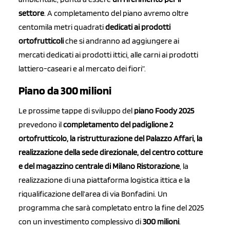
settore
. A completamento del piano avremo oltre
centomila metri quadrati
dedicati ai prodotti
ortofrutticoli
che si andranno ad aggiungere ai
mercati dedicati ai prodotti ittici, alle carni ai prodotti
lattiero-caseari e al mercato dei fiori”.
Piano da 300 milioni
Le prossime tappe di sviluppo del
piano Foody 2025
prevedono il
completamento del padiglione 2
ortofrutticolo, la ristrutturazione del Palazzo Affari, la
realizzazione della sede direzionale, del centro cotture
e del magazzino centrale di Milano Ristorazione
, la
realizzazione di una piattaforma logistica ittica e la
riqualificazione dell’area di via Bonfadini. Un
programma che sarà completato entro la fine del 2025
con un investimento complessivo di
300 milioni
.