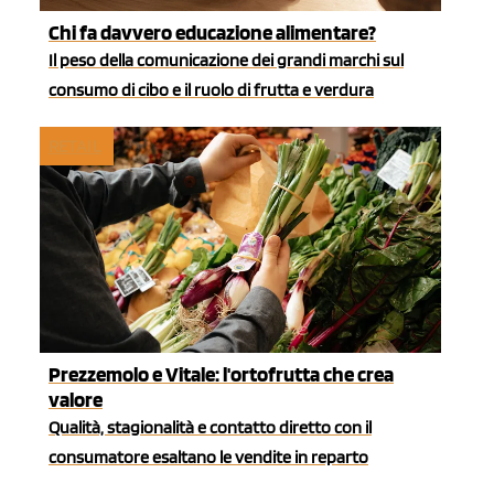
Chi fa davvero educazione alimentare?
Il peso della comunicazione dei grandi marchi sul
consumo di cibo e il ruolo di frutta e verdura
RETAIL
Prezzemolo e Vitale: l'ortofrutta che crea
valore
Qualità, stagionalità e contatto diretto con il
consumatore esaltano le vendite in reparto