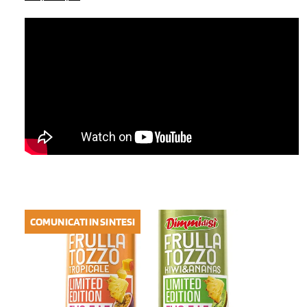
COMUNICATI IN SINTESI