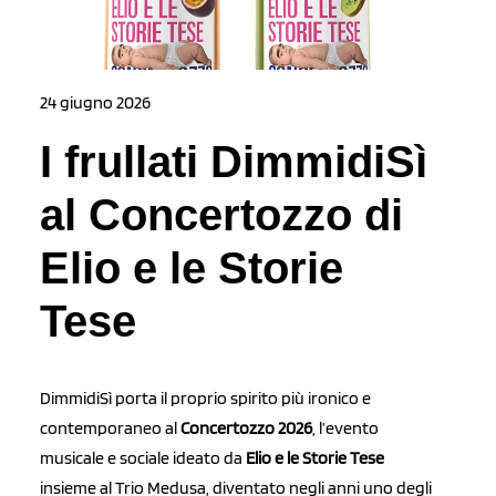
24 giugno 2026
I frullati DimmidiSì
al Concertozzo di
Elio e le Storie
Tese
DimmidiSì porta il proprio spirito più ironico e
contemporaneo al
Concertozzo 2026
, l’evento
musicale e sociale ideato da
Elio e le Storie Tese
insieme al Trio Medusa, diventato negli anni uno degli