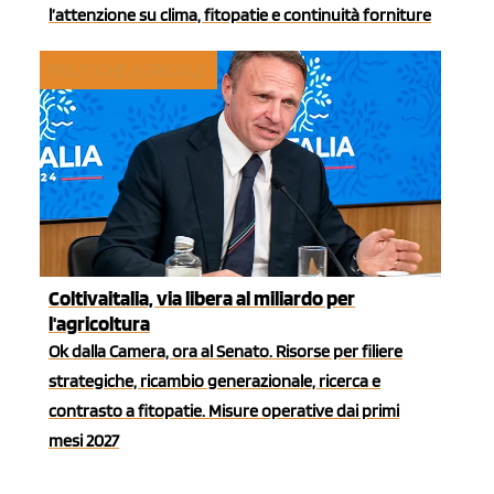
l’attenzione su clima, fitopatie e continuità forniture
POLITICHE AGRICOLE
Coltivaitalia, via libera al miliardo per
l'agricoltura
Ok dalla Camera, ora al Senato. Risorse per filiere
strategiche, ricambio generazionale, ricerca e
contrasto a fitopatie. Misure operative dai primi
mesi 2027