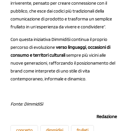
irriverente, pensato per creare connessione con il
pubblico, che esce dai codici più tradizionali della
comunicazione di prodotto e trasforma un semplice
frullato in un’esperienza da vivere e condividere”.
Con questa iniziativa DimmidiSì continua il proprio
percorso di evoluzione
verso linguaggi, occasioni di
consumo e territori culturali
sempre più vicini alle
nuove generazioni, rafforzando il posizionamento del
brand come interprete di uno stile di vita
contemporaneo, informale e dinamico.
Fonte: DimmidiSì
Redazione
concerto
dimmidisi
frullati