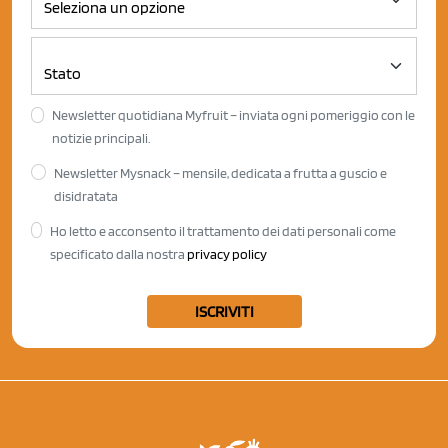
Newsletter quotidiana Myfruit – inviata ogni pomeriggio con le
notizie principali.
Newsletter Mysnack – mensile, dedicata a frutta a guscio e
disidratata
Ho letto e acconsento il trattamento dei dati personali come
specificato dalla nostra
privacy policy
ISCRIVITI