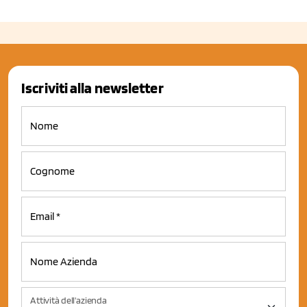
Iscriviti alla newsletter
Attività dell'azienda