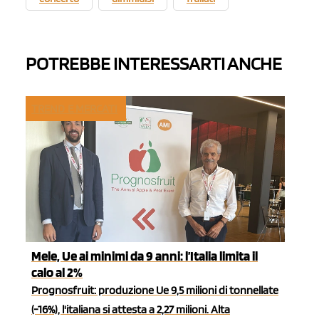
POTREBBE INTERESSARTI ANCHE
TREND E MERCATI
Mele, Ue ai minimi da 9 anni: l’Italia limita il
calo al 2%
Prognosfruit: produzione Ue 9,5 milioni di tonnellate
(-16%), l'italiana si attesta a 2,27 milioni. Alta