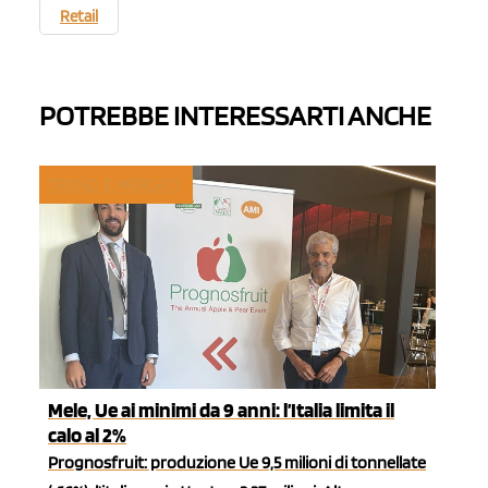
Retail
POTREBBE INTERESSARTI ANCHE
TREND E MERCATI
Mele, Ue ai minimi da 9 anni: l’Italia limita il
calo al 2%
Prognosfruit: produzione Ue 9,5 milioni di tonnellate