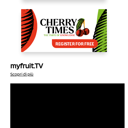
myfruit.TV
Scopri di più