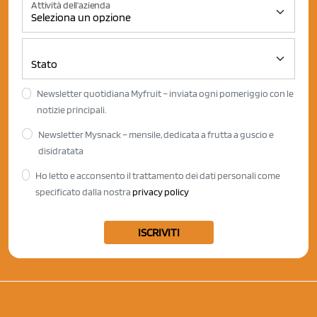
Attività dell'azienda
Newsletter quotidiana Myfruit – inviata ogni pomeriggio con le
notizie principali.
Newsletter Mysnack – mensile, dedicata a frutta a guscio e
disidratata
Ho letto e acconsento il trattamento dei dati personali come
specificato dalla nostra
privacy policy
ISCRIVITI