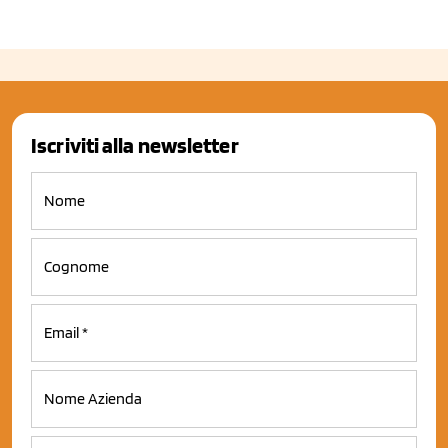
Iscriviti alla newsletter