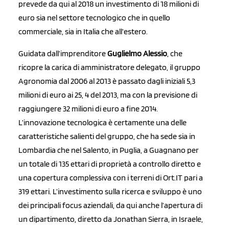
prevede da qui al 2018 un investimento di 18 milioni di
euro sia nel settore tecnologico che in quello
commerciale, sia in Italia che all’estero.
Guidata dall’imprenditore
Guglielmo Alessio
, che
ricopre la carica di amministratore delegato, il gruppo
Agronomia dal 2006 al 2013 è passato dagli iniziali 5,3
milioni di euro ai 25, 4 del 2013, ma con la previsione di
raggiungere 32 milioni di euro a fine 2014.
L’innovazione tecnologica è certamente una delle
caratteristiche salienti del gruppo, che ha sede sia in
Lombardia che nel Salento, in Puglia, a Guagnano per
un totale di 135 ettari di proprietà a controllo diretto e
una copertura complessiva con i terreni di Ort.IT pari a
319 ettari. L’investimento sulla ricerca e sviluppo è uno
dei principali focus aziendali, da qui anche l’apertura di
un dipartimento, diretto da Jonathan Sierra, in Israele,