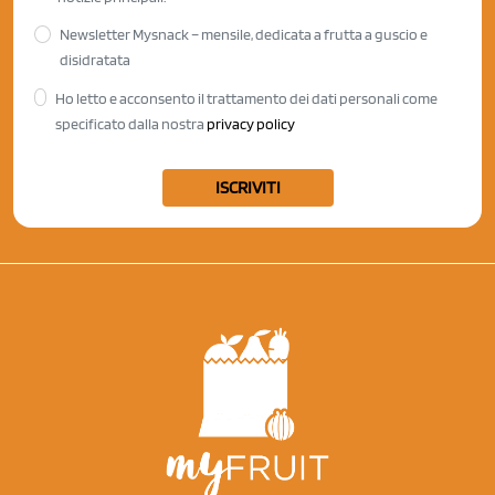
Newsletter Mysnack – mensile, dedicata a frutta a guscio e
disidratata
Ho letto e acconsento il trattamento dei dati personali come
specificato dalla nostra
privacy policy
ISCRIVITI