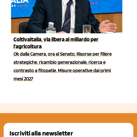
Coltivaitalia, via libera al miliardo per
l'agricoltura
Ok dalla Camera, ora al Senato. Risorse per filiere
strategiche, ricambio generazionale, ricerca e
contrasto a fitopatie. Misure operative dai primi
mesi 2027
Iscriviti alla newsletter