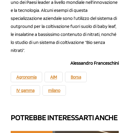
uno dei Paesi leader a livello mondiale nell’innovazione
e la tecnologia. Alcuni esempi di questa
specializzazione aziendale sono l’utilizzo del sistema di
outground per la coltivazione fuori suolo di baby leaf,
le insalatine a bassissimo contenuto di nitrati, nonché
lo studio di un sistema di coltivazione “Bio senza
nitrati”.
Alessandro Franceschini
Agronomia
AIM
Borsa
IV gamma
milano
POTREBBE INTERESSARTI ANCHE