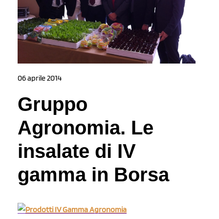
06 aprile 2014
Gruppo
Agronomia. Le
insalate di IV
gamma in Borsa