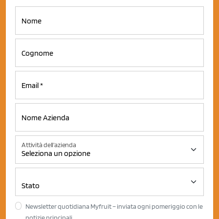
Attività dell'azienda
Newsletter quotidiana Myfruit – inviata ogni pomeriggio con le
notizie principali.