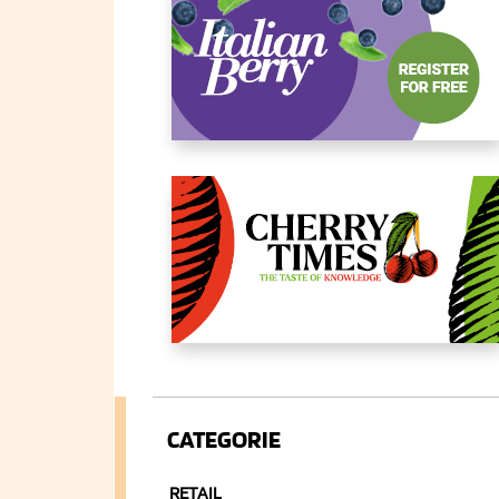
CATEGORIE
RETAIL