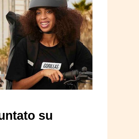
puntato su