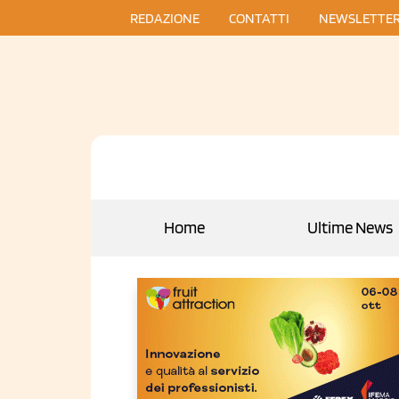
REDAZIONE
CONTATTI
NEWSLETTE
Home
Ultime News