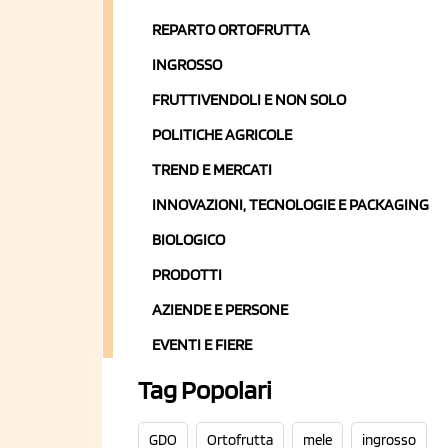
REPARTO ORTOFRUTTA
INGROSSO
FRUTTIVENDOLI E NON SOLO
POLITICHE AGRICOLE
TREND E MERCATI
INNOVAZIONI, TECNOLOGIE E PACKAGING
BIOLOGICO
PRODOTTI
AZIENDE E PERSONE
EVENTI E FIERE
Tag Popolari
GDO
Ortofrutta
mele
ingrosso