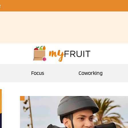
R
Focus
Coworking