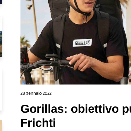
28 gennaio 2022
Gorillas: obiettivo 
Frichti