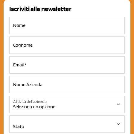
Iscriviti alla newsletter
Attività dell'azienda