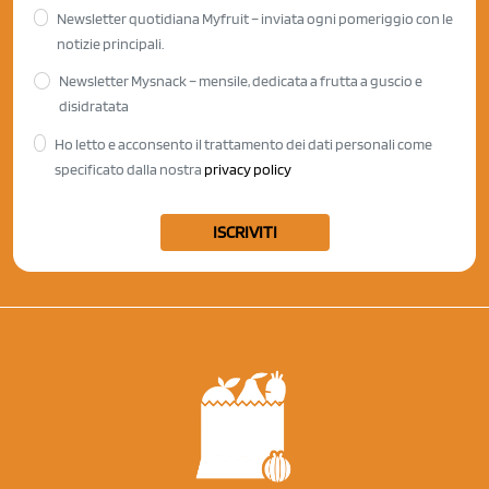
Newsletter quotidiana Myfruit – inviata ogni pomeriggio con le
notizie principali.
Newsletter Mysnack – mensile, dedicata a frutta a guscio e
disidratata
Ho letto e acconsento il trattamento dei dati personali come
specificato dalla nostra
privacy policy
ISCRIVITI