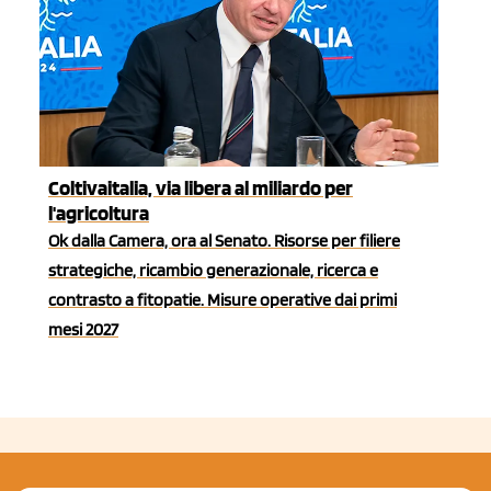
Coltivaitalia, via libera al miliardo per
l'agricoltura
Ok dalla Camera, ora al Senato. Risorse per filiere
strategiche, ricambio generazionale, ricerca e
contrasto a fitopatie. Misure operative dai primi
mesi 2027