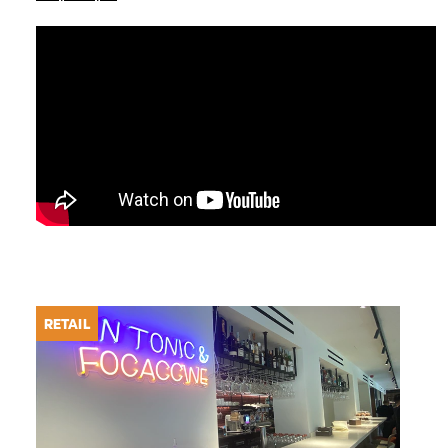
RETAIL