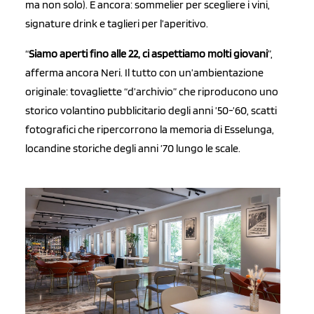
ma non solo). E ancora: sommelier per scegliere i vini,
signature drink e taglieri per l’aperitivo.
“
Siamo aperti fino alle 22, ci aspettiamo molti giovani
”,
afferma ancora Neri. Il tutto con un’ambientazione
originale: tovagliette “d’archivio” che riproducono uno
storico volantino pubblicitario degli anni ’50-’60, scatti
fotografici che ripercorrono la memoria di Esselunga,
locandine storiche degli anni ’70 lungo le scale.