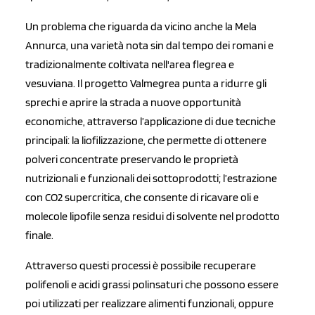
Un problema che riguarda da vicino anche la Mela
Annurca, una varietà nota sin dal tempo dei romani e
tradizionalmente coltivata nell'area flegrea e
vesuviana. Il progetto Valmegrea punta a ridurre gli
sprechi e aprire la strada a nuove opportunità
economiche, attraverso l’applicazione di due tecniche
principali: la liofilizzazione, che permette di ottenere
polveri concentrate preservando le proprietà
nutrizionali e funzionali dei sottoprodotti; l’estrazione
con CO2 supercritica, che consente di ricavare oli e
molecole lipofile senza residui di solvente nel prodotto
finale.
Attraverso questi processi è possibile recuperare
polifenoli e acidi grassi polinsaturi che possono essere
poi utilizzati per realizzare alimenti funzionali, oppure