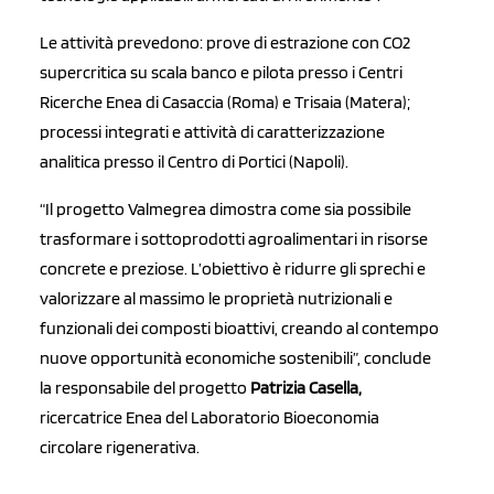
Le attività prevedono: prove di estrazione con CO2
supercritica su scala banco e pilota presso i Centri
Ricerche Enea di Casaccia (Roma) e Trisaia (Matera);
processi integrati e attività di caratterizzazione
analitica presso il Centro di Portici (Napoli).
“Il progetto Valmegrea dimostra come sia possibile
trasformare i sottoprodotti agroalimentari in risorse
concrete e preziose. L’obiettivo è ridurre gli sprechi e
valorizzare al massimo le proprietà nutrizionali e
funzionali dei composti bioattivi, creando al contempo
nuove opportunità economiche sostenibili”, conclude
la responsabile del progetto
Patrizia Casella,
ricercatrice Enea del Laboratorio Bioeconomia
circolare rigenerativa.