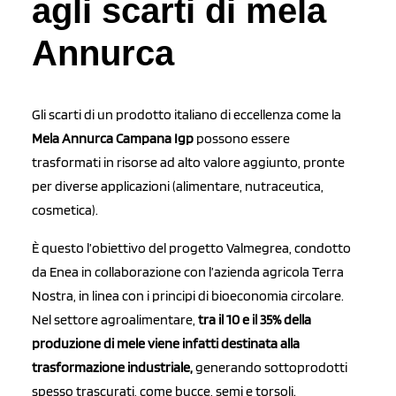
agli scarti di mela
Annurca
Gli scarti di un prodotto italiano di eccellenza come la
Mela Annurca Campana Igp
possono essere
trasformati in risorse ad alto valore aggiunto, pronte
per diverse applicazioni (alimentare, nutraceutica,
cosmetica).
È questo l’obiettivo del progetto Valmegrea, condotto
da Enea in collaborazione con l’azienda agricola Terra
Nostra, in linea con i principi di bioeconomia circolare.
Nel settore agroalimentare,
tra il 10 e il 35% della
produzione di mele viene infatti destinata alla
trasformazione industriale,
generando sottoprodotti
spesso trascurati, come bucce, semi e torsoli.