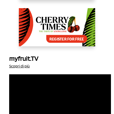
myfruit.TV
Scopri di più