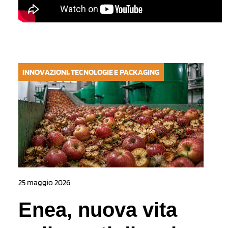
INNOVAZIONI, TECNOLOGIE E PACKAGING
25 maggio 2026
Enea, nuova vita