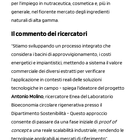
per l’impiego in nutraceutica, cosmetica e, più in
generale, nel fiorente mercato degli ingredienti
naturali di alta gamma.
Il commento dei ricercatori
“Stiamo sviluppando un processo integrato che
considera i bacini di approvvigionamento, i costi
energetici e impiantistici, mettendo a sistema il valore
commerciale dei diversi estratti per verificare
l’applicazione in contesti reali delle soluzioni
tecnologiche in campo - spiega l’ideatore del progetto
Antonio Molino
, ricercatore Enea del Laboratorio
Bioeconomia circolare rigenerativa presso il
Dipartimento Sostenibilità - Questo approccio
consente di passare da una fase iniziale di
proof of
concept
a una reale scalabilità industriale, rendendo le
tecnologie applicabili ai mercati di riferimento”.