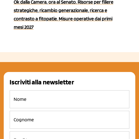
Ok dalla Camera, ora al Senato. Risorse per filiere
strategiche, ricambio generazionale, ricerca e
contrasto a fitopatie. Misure operative dai primi
mesi 2027
Iscriviti alla newsletter