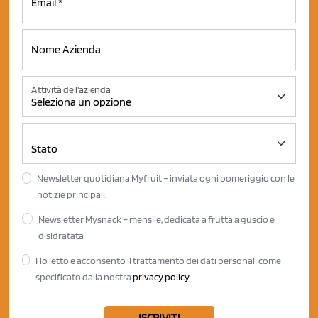
Attività dell'azienda
Newsletter quotidiana Myfruit – inviata ogni pomeriggio con le
notizie principali.
Newsletter Mysnack – mensile, dedicata a frutta a guscio e
disidratata
Ho letto e acconsento il trattamento dei dati personali come
specificato dalla nostra
privacy policy
ISCRIVITI