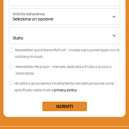
Attività dell'azienda
Newsletter quotidiana Myfruit – inviata ogni pomeriggio con le
notizie principali.
Newsletter Mysnack – mensile, dedicata a frutta a guscio e
disidratata
Ho letto e acconsento il trattamento dei dati personali come
specificato dalla nostra
privacy policy
ISCRIVITI