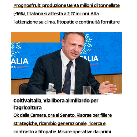
Prognosfruit: produzione Ue 9,5 milioni di tonnellate
(-16%), l'italiana si attesta a 2,27 milioni. Alta
l’attenzione su clima, fitopatie e continuità forniture
POLITICHE AGRICOLE
Coltivaitalia, via libera al miliardo per
l'agricoltura
Ok dalla Camera, ora al Senato. Risorse per filiere
strategiche, ricambio generazionale, ricerca e
contrasto a fitopatie. Misure operative dai primi