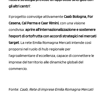
gli altri centri
”.
Il progetto coinvolge attivamente
Caab Bologna, For
Cesena, Cal Parma e Caar Rimini
, con una visione
condivisa:
aprire all’internazionalizzazione e sostenere
l’export di ortofrutta con accordi strategici nei mercati
target
. La rete Emilia Romagna Mercati intende così
proporsi nel ruolo di hub regionale per
l’agroalimentare d’eccellenza, capace di connettere le
imprese del territorio alle dinamiche globali del
commercio.
Fonte:
Caab, Rete di imprese Emilia Romagna Mercati