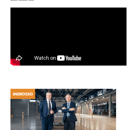
INGROSSO