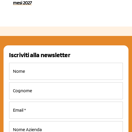
mesi 2027
Iscriviti alla newsletter