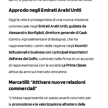
Approdo negli Emirati Arabi Uniti
Oggi la rete è protagonista di una nuova missione
commerciale negli
Emirati Arabi Uniti, guidata da
Alessandro Bonfiglioli, direttore generale di Caab
(Centro Agroalimentare di Bologna), che ha
rappresentato i centri della regione negli
incontri
istituzionali e business con i principali importatori
dell’area del Golfo
, culminati nella firma di un accordo
di rappresentanza con la società
La Prima Classe
,
attiva da anni sul mercato emiratino.
Marcatilli: "Attivare nuove relazioni
commerciali"
"L’intesa rappresenta un passo avanti concreto per
la
promozione e la valorizzazione all’estero della