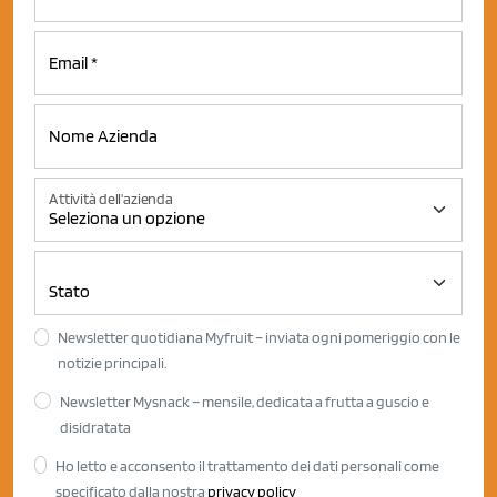
Attività dell'azienda
Newsletter quotidiana Myfruit – inviata ogni pomeriggio con le
notizie principali.
Newsletter Mysnack – mensile, dedicata a frutta a guscio e
disidratata
Ho letto e acconsento il trattamento dei dati personali come
specificato dalla nostra
privacy policy