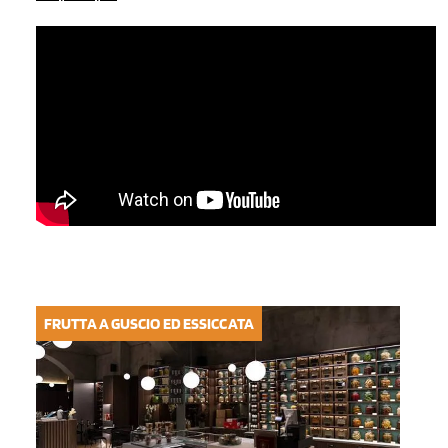
FRUTTA A GUSCIO ED ESSICCATA