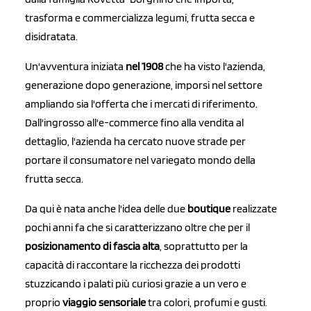
trasforma e commercializza legumi, frutta secca e
disidratata.
Un'avventura iniziata
nel 1908
che ha visto l'azienda,
generazione dopo generazione, imporsi nel settore
ampliando sia l'offerta che i mercati di riferimento.
Dall'ingrosso all'e-commerce fino alla vendita al
dettaglio, l'azienda ha cercato nuove strade per
portare il consumatore nel variegato mondo della
frutta secca.
Da qui è nata anche l'idea delle due
boutique
realizzate
pochi anni fa che si caratterizzano oltre che per il
posizionamento di fascia alta
, soprattutto per la
capacità di raccontare la ricchezza dei prodotti
stuzzicando i palati più curiosi grazie a un vero e
proprio
viaggio sensoriale
tra colori, profumi e gusti.