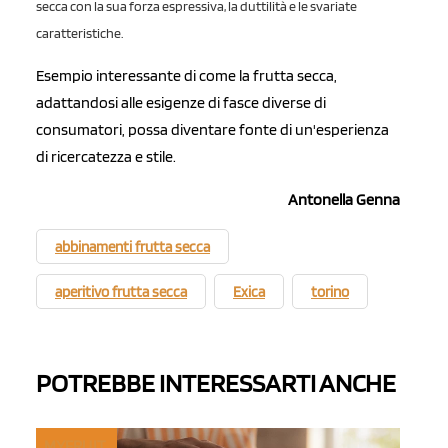
secca con la sua forza espressiva, la duttilità e le svariate
caratteristiche.
Esempio interessante di come la frutta secca,
adattandosi alle esigenze di fasce diverse di
consumatori, possa diventare fonte di un'esperienza
di ricercatezza e stile.
Antonella Genna
abbinamenti frutta secca
aperitivo frutta secca
Exica
torino
POTREBBE INTERESSARTI ANCHE
MYFRUIT