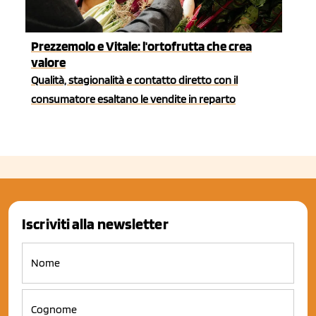
Prezzemolo e Vitale: l'ortofrutta che crea
valore
Qualità, stagionalità e contatto diretto con il
consumatore esaltano le vendite in reparto
Iscriviti alla newsletter