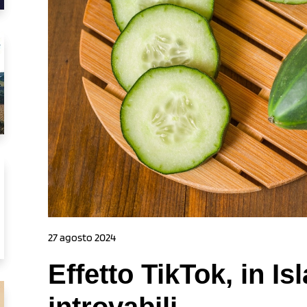
27 agosto 2024
Effetto TikTok, in Is