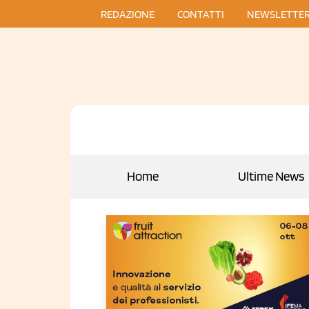
REDAZIONE
CONTATTI
NEWSLETTE
Home
Ultime News