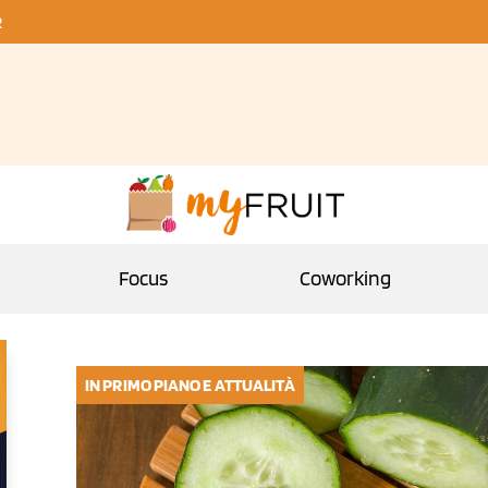
R
Focus
Coworking
IN PRIMO PIANO E ATTUALITÀ