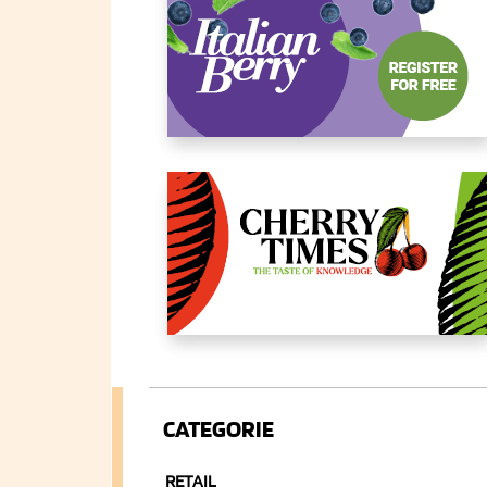
CATEGORIE
RETAIL