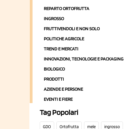
REPARTO ORTOFRUTTA
INGROSSO
FRUTTIVENDOLI E NON SOLO
POLITICHE AGRICOLE
TREND E MERCATI
INNOVAZIONI, TECNOLOGIE E PACKAGING
BIOLOGICO
PRODOTTI
AZIENDE E PERSONE
EVENTI E FIERE
Tag Popolari
GDO
Ortofrutta
mele
ingrosso