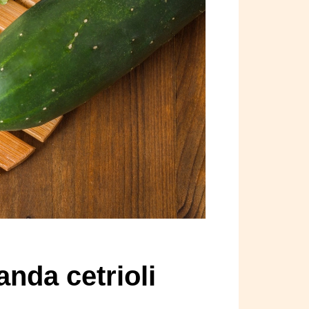
landa cetrioli