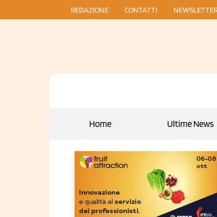
REDAZIONE
CONTATTI
NEWSLETTE
Home
Ultime News