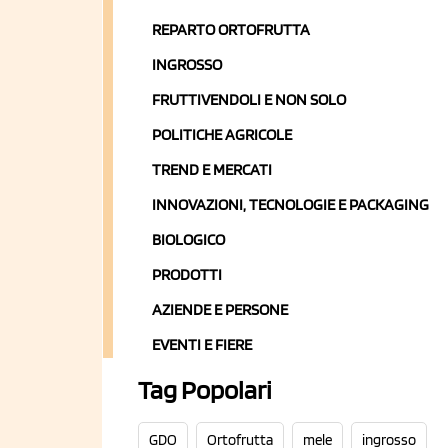
REPARTO ORTOFRUTTA
INGROSSO
FRUTTIVENDOLI E NON SOLO
POLITICHE AGRICOLE
TREND E MERCATI
INNOVAZIONI, TECNOLOGIE E PACKAGING
BIOLOGICO
PRODOTTI
AZIENDE E PERSONE
EVENTI E FIERE
Tag Popolari
GDO
Ortofrutta
mele
ingrosso