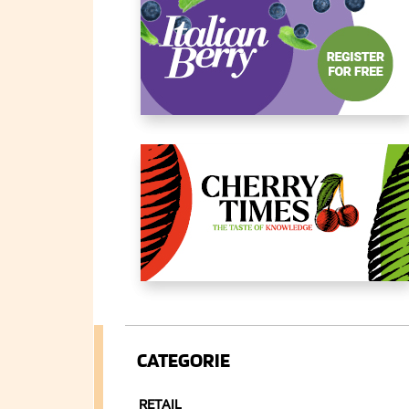
CATEGORIE
RETAIL