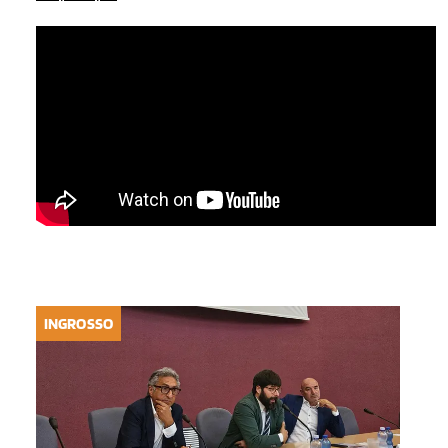
INGROSSO