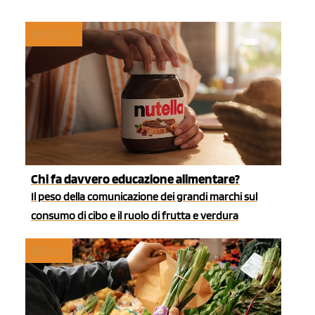
MYFRUIT
Chi fa davvero educazione alimentare?
Il peso della comunicazione dei grandi marchi sul
consumo di cibo e il ruolo di frutta e verdura
RETAIL