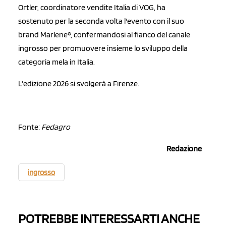
Ortler, coordinatore vendite Italia di VOG, ha
sostenuto per la seconda volta l'evento con il suo
brand Marlene®, confermandosi al fianco del canale
ingrosso per promuovere insieme lo sviluppo della
categoria mela in Italia.
L'edizione 2026 si svolgerà a Firenze.
Fonte:
Fedagro
Redazione
ingrosso
POTREBBE INTERESSARTI ANCHE