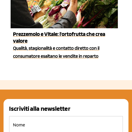
Prezzemolo e Vitale: l'ortofrutta che crea
valore
Qualità, stagionalità e contatto diretto con il
consumatore esaltano le vendite in reparto
Iscriviti alla newsletter