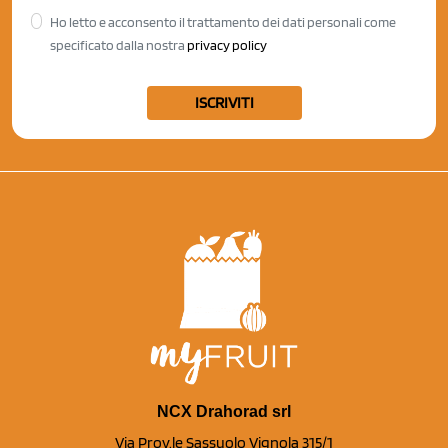
Ho letto e acconsento il trattamento dei dati personali come
specificato dalla nostra
privacy policy
ISCRIVITI
NCX Drahorad srl
Via Prov.le Sassuolo Vignola 315/1