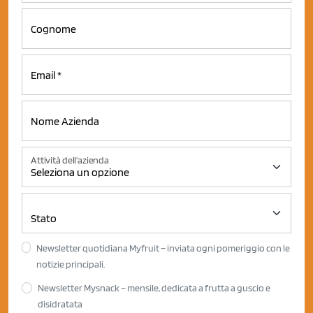
Attività dell'azienda
Newsletter quotidiana Myfruit – inviata ogni pomeriggio con le
notizie principali.
Newsletter Mysnack – mensile, dedicata a frutta a guscio e
disidratata