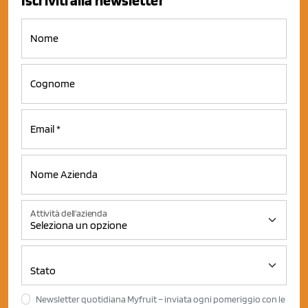
Iscriviti alla newsletter
Attività dell'azienda
Newsletter quotidiana Myfruit – inviata ogni pomeriggio con le