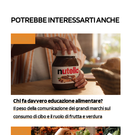
POTREBBE INTERESSARTI ANCHE
MYFRUIT
Chi fa davvero educazione alimentare?
Il peso della comunicazione dei grandi marchi sul
consumo di cibo e il ruolo di frutta e verdura
RETAIL