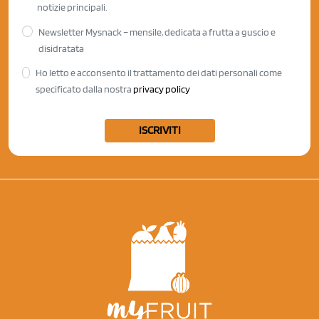
notizie principali.
Newsletter Mysnack – mensile, dedicata a frutta a guscio e
disidratata
Ho letto e acconsento il trattamento dei dati personali come
specificato dalla nostra
privacy policy
ISCRIVITI