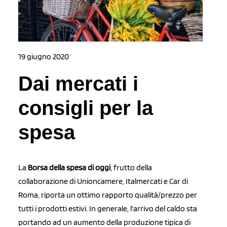
19 giugno 2020
Dai mercati i
consigli per la
spesa
La
Borsa della spesa di oggi
, frutto della
collaborazione di Unioncamere, Italmercati e Car di
Roma, riporta un ottimo rapporto qualità/prezzo per
tutti i prodotti estivi. In generale, l'arrivo del caldo sta
portando ad un aumento della produzione tipica di