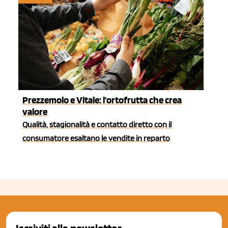
Prezzemolo e Vitale: l'ortofrutta che crea
valore
Qualità, stagionalità e contatto diretto con il
consumatore esaltano le vendite in reparto