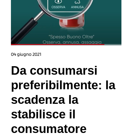
04 giugno 2021
Da consumarsi
preferibilmente: la
scadenza la
stabilisce il
consumatore