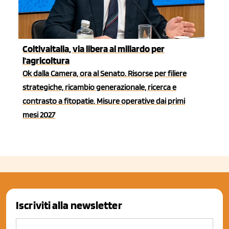
Coltivaitalia, via libera al miliardo per
l'agricoltura
Ok dalla Camera, ora al Senato. Risorse per filiere
strategiche, ricambio generazionale, ricerca e
contrasto a fitopatie. Misure operative dai primi
mesi 2027
Iscriviti alla newsletter