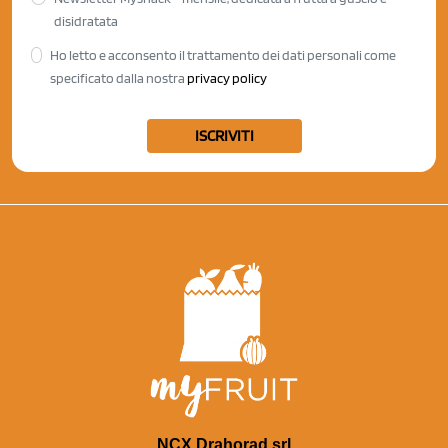
disidratata
Ho letto e acconsento il trattamento dei dati personali come
specificato dalla nostra
privacy policy
ISCRIVITI
NCX Drahorad srl