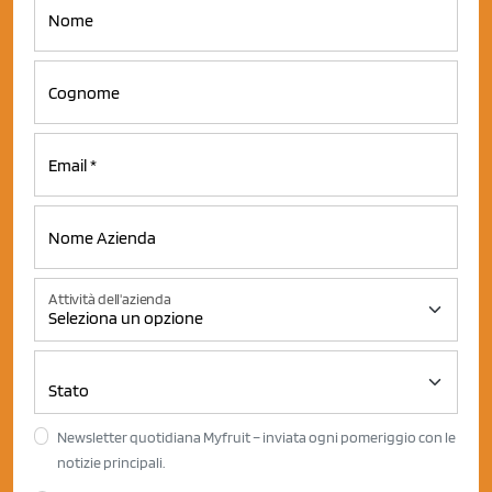
Attività dell'azienda
Newsletter quotidiana Myfruit – inviata ogni pomeriggio con le
notizie principali.