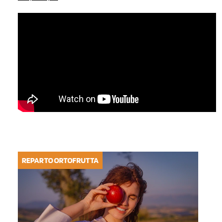
REPARTO ORTOFRUTTA