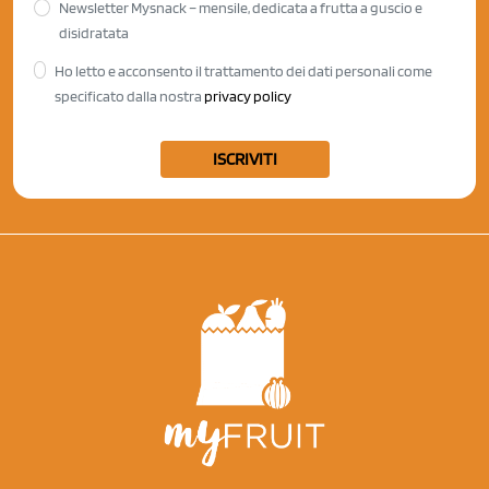
Newsletter Mysnack – mensile, dedicata a frutta a guscio e
disidratata
Ho letto e acconsento il trattamento dei dati personali come
specificato dalla nostra
privacy policy
ISCRIVITI