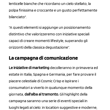
lenticelle bianche che ricordano un cielo stellato, la
polpa finissima e croccante e un gusto perfettamente
bilanciato".
"A questi elementi si aggiunge un posizionamento
distintivo che valorizzeremo con iniziative speciali
capaci di creare momenti lifestyle, superando gli
orizzonti della classica degustazione”.
La campagna di comunicazione
Le iniziative di marketing
decolleranno in primavera ed
estate in Italia, Spagna e Germania, per fare provare il
piacere celestiale di Cosmic Crisp e ispirare i
consumatori a viverlo in qualunque momento della
giornata,
dall’alba al tramonto.
Gli highlight della
campagna saranno una serie di eventi speciali in
luoghi legati al cielo: in location suggestive e moderne,