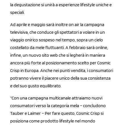
la degustazione si unirà a esperienze lifestyle uniche e
speciali.
Ad aprile e maggio sarà inoltre on air la campagna
televisiva, che conduce gli spettatori a volare in un
viaggio onirico sospeso nel tempo, sopra un cielo
costellato da mele fluttuanti. A febbraio sarà online,
infine, un nuovo sito web che si legherà in maniera
ancora più forte al posizionamento scelto per Cosmic
Crisp in Europa. Anche nei punti vendita, i consumatori
potranno vivere il piacere unico della sua consistenza
e del suo gusto equilibrato.
“Con una campagna multicanale attraiamo nuovi
consumatori verso la categoria mela – concludono
Tauber e Laimer – Per fare questo, Cosmic Crisp si
posiziona come prodotto lifestyle nel mondo