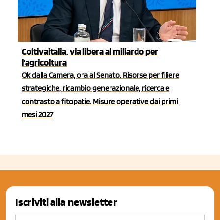
Coltivaitalia, via libera al miliardo per
l'agricoltura
Ok dalla Camera, ora al Senato. Risorse per filiere
strategiche, ricambio generazionale, ricerca e
contrasto a fitopatie. Misure operative dai primi
mesi 2027
Iscriviti alla newsletter