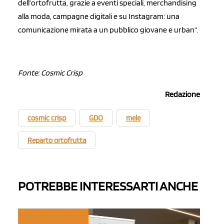
dell’ortofrutta, grazie a eventi speciali, merchandising
alla moda, campagne digitali e su Instagram: una
comunicazione mirata a un pubblico giovane e urban”.
Fonte: Cosmic Crisp
Redazione
cosmic crisp
GDO
mele
Reparto ortofrutta
POTREBBE INTERESSARTI ANCHE
TREND E MERCATI