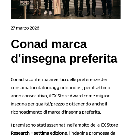
27 marzo 2026
Conad marca
d'insegna preferita
Conad si conferma ai vertici delle preferenze dei
consumatori italiani aggiudicandosi, per il settimo
anno consecutivo, il CX Store Award come miglior
insegna per qualità/prezzo e ottenendo anche il
riconoscimento di marca d’insegna preferita.
I premi sono stati assegnati nell’ambito della
CX Store
Research – settima edizione
, l’indagine promossa da