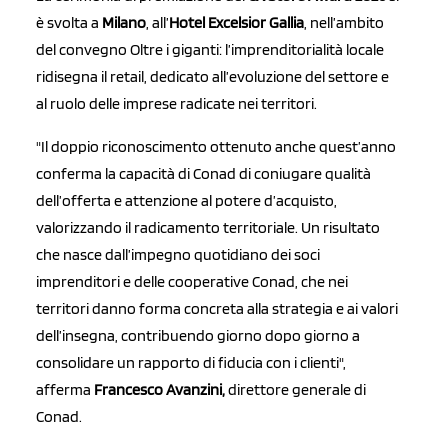
è svolta a
Milano
, all’
Hotel Excelsior Gallia
, nell’ambito
del convegno Oltre i giganti: l’imprenditorialità locale
ridisegna il retail, dedicato all’evoluzione del settore e
al ruolo delle imprese radicate nei territori.
"Il doppio riconoscimento ottenuto anche quest’anno
conferma la capacità di Conad di coniugare qualità
dell’offerta e attenzione al potere d’acquisto,
valorizzando il radicamento territoriale. Un risultato
che nasce dall’impegno quotidiano dei soci
imprenditori e delle cooperative Conad, che nei
territori danno forma concreta alla strategia e ai valori
dell’insegna, contribuendo giorno dopo giorno a
consolidare un rapporto di fiducia con i clienti",
afferma
Francesco Avanzini,
direttore generale di
Conad.