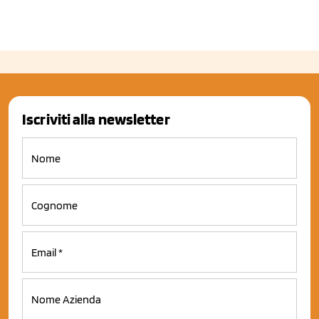
Iscriviti alla newsletter