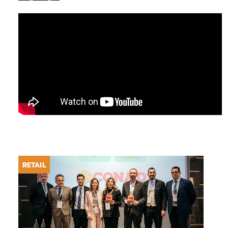
RETAIL