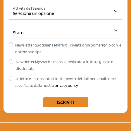
Attività dell'azienda
Newsletter quotidiana Myfruit – inviata ogni pomeriggio con le
notizie principali.
Newsletter Mysnack – mensile, dedicata a frutta a guscio e
disidratata
Ho letto e acconsento il trattamento dei dati personali come
specificato dalla nostra
privacy policy
ISCRIVITI