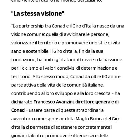
"La stessa visione"
“La partnership tra Conad e il Giro d’Italia nasce da una
visione comune: quella di avvicinare le persone,
valorizzare il territorio e promuovere uno stile di vita
sano e sostenibile. Il Giro d’Italia, fin dalla sua
fondazione, ha unito gli italiani attraverso la passione
per il ciclismo e i valori condivisi di determinazione e
territorio. Allo stesso modo, Conad da oltre 60 anni è
parte attiva della vita delle comunità italiane,
contribuendo al loro sviluppo e alla loro crescita - ha
dichiarato
Francesco Avanzini, direttore generale di
Conad -
Essere parte di questa straordinaria
avventura come sponsor della Maglia Bianca del Giro
d’Italia ci permette di sostenere concretamente i
giovani talenti e promuovere il benessere delle