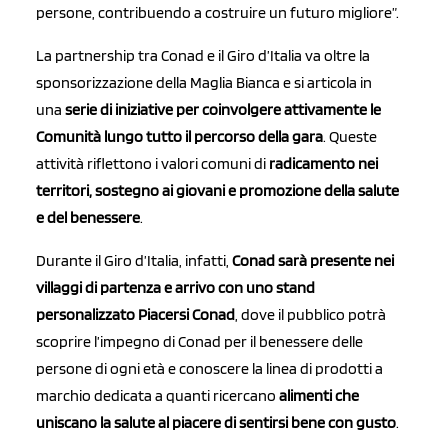
persone, contribuendo a costruire un futuro migliore”.
La partnership tra Conad e il Giro d’Italia va oltre la
sponsorizzazione della Maglia Bianca e si articola in
una
serie di iniziative per coinvolgere attivamente le
Comunità lungo tutto il percorso della gara
. Queste
attività riflettono i valori comuni di
radicamento nei
territori, sostegno ai giovani e promozione della salute
e del benessere
.
Durante il Giro d’Italia, infatti,
Conad sarà presente nei
villaggi di partenza e arrivo con uno stand
personalizzato Piacersi Conad
, dove il pubblico potrà
scoprire l’impegno di Conad per il benessere delle
persone di ogni età e conoscere la linea di prodotti a
marchio dedicata a quanti ricercano
alimenti che
uniscano la salute al piacere di sentirsi bene con gusto
.