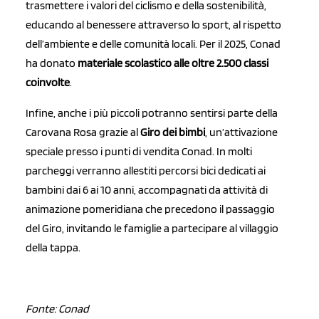
trasmettere i valori del ciclismo e della sostenibilità,
educando al benessere attraverso lo sport, al rispetto
dell’ambiente e delle comunità locali. Per il 2025, Conad
ha donato
materiale scolastico alle oltre 2.500 classi
coinvolte
.
Infine, anche i più piccoli potranno sentirsi parte della
Carovana Rosa grazie al
Giro dei bimbi
, un’attivazione
speciale presso i punti di vendita Conad. In molti
parcheggi verranno allestiti percorsi bici dedicati ai
bambini dai 6 ai 10 anni, accompagnati da attività di
animazione pomeridiana che precedono il passaggio
del Giro, invitando le famiglie a partecipare al villaggio
della tappa.
Fonte: Conad