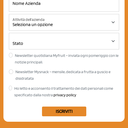
Attività dell'azienda
Newsletter quotidiana Myfruit – inviata ogni pomeriggio con le
notizie principali.
Newsletter Mysnack – mensile, dedicata a frutta a guscio e
disidratata
Ho letto e acconsento il trattamento dei dati personali come
specificato dalla nostra
privacy policy
ISCRIVITI