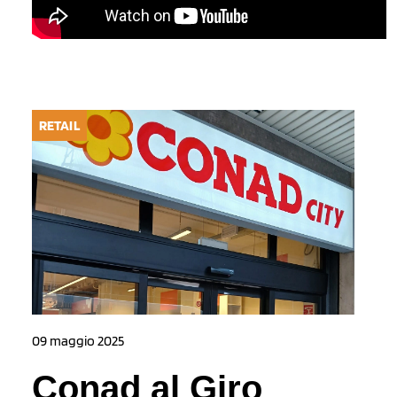
RETAIL
09 maggio 2025
Conad al Giro