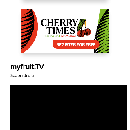
myfruit.TV
Scopri di più