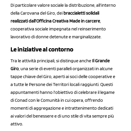
Di particolare valore sociale la distribuzione, all’interno
della Carovana del Giro, dei
braccialetti solidali
realizzati dall’Officina Creativa Made in carcere
,
cooperativa sociale impegnata nel reinserimento
lavorativo di donne detenute e marginalizzate.
Le iniziative al contorno
Tra le attività principali, si distingue anche
Il Grande
Giro
, una serie di eventi paralleli organizzati in alcune
tappe chiave del Giro, aperti ai soci delle cooperative e
a tutte le Persone dei Territori locali raggiunti. Questi
appuntamenti hanno l’obiettivo di celebrare il legame
di Conad con le Comunità in cui opera, offrendo
momenti di aggregazione e intrattenimento dedicati
ai valori del benessere e di uno stile di vita sempre più
attivo.