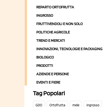
REPARTO ORTOFRUTTA
INGROSSO
FRUTTIVENDOLI E NON SOLO
POLITICHE AGRICOLE
TREND E MERCATI
INNOVAZIONI, TECNOLOGIE E PACKAGING
BIOLOGICO
PRODOTTI
AZIENDE E PERSONE
EVENTI E FIERE
Tag Popolari
GDO
Ortofrutta
mele
ingrosso