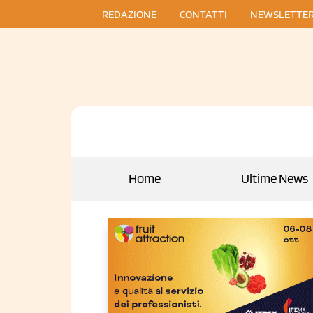
REDAZIONE
CONTATTI
NEWSLETTE
Home
Ultime News