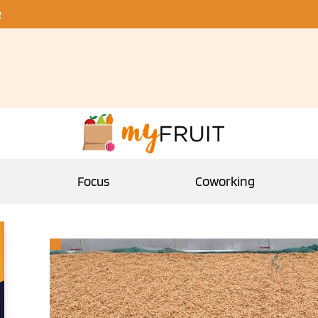
R
Focus
Coworking