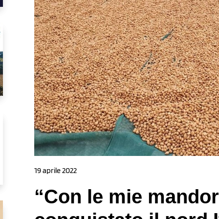
19 aprile 2022
“Con le mie mandor