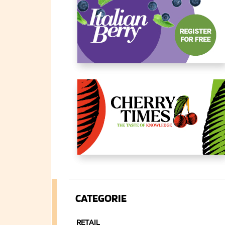
CATEGORIE
RETAIL