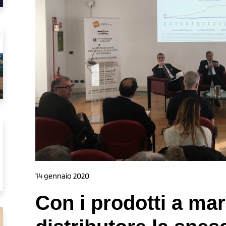
14 gennaio 2020
Con i prodotti a mar