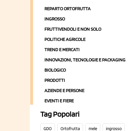
REPARTO ORTOFRUTTA
INGROSSO
FRUTTIVENDOLI E NON SOLO
POLITICHE AGRICOLE
TREND E MERCATI
INNOVAZIONI, TECNOLOGIE E PACKAGING
BIOLOGICO
PRODOTTI
AZIENDE E PERSONE
EVENTI E FIERE
Tag Popolari
GDO
Ortofrutta
mele
ingrosso