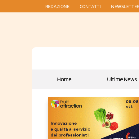
REDAZIONE
CONTATTI
NEWSLETTE
Home
Ultime News