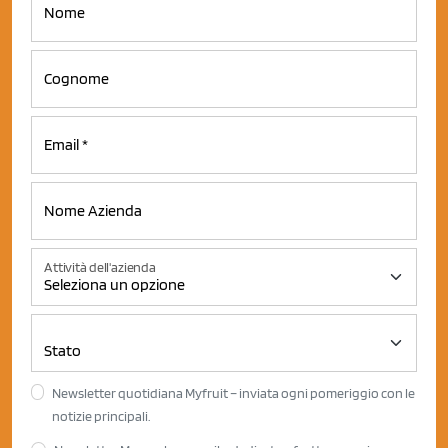
Attività dell'azienda
Newsletter quotidiana Myfruit – inviata ogni pomeriggio con le
notizie principali.