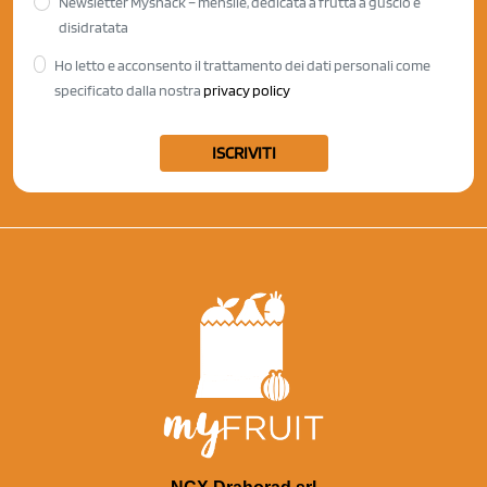
Newsletter Mysnack – mensile, dedicata a frutta a guscio e
disidratata
Ho letto e acconsento il trattamento dei dati personali come
specificato dalla nostra
privacy policy
ISCRIVITI