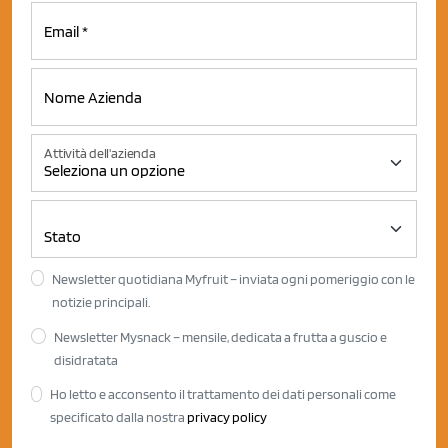
Attività dell'azienda
Newsletter quotidiana Myfruit – inviata ogni pomeriggio con le
notizie principali.
Newsletter Mysnack – mensile, dedicata a frutta a guscio e
disidratata
Ho letto e acconsento il trattamento dei dati personali come
specificato dalla nostra
privacy policy