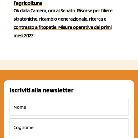
l'agricoltura
Ok dalla Camera, ora al Senato. Risorse per filiere
strategiche, ricambio generazionale, ricerca e
contrasto a fitopatie. Misure operative dai primi
mesi 2027
Iscriviti alla newsletter