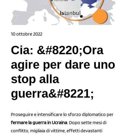
10 ottobre 2022
Cia: &#8220;Ora
agire per dare uno
stop alla
guerra&#8221;
Proseguire e intensificare lo sforzo diplomatico per
fermare la guerra in Ucraina
. Dopo sette mesi di
conflitto, migliaia di vittime, effetti devastanti