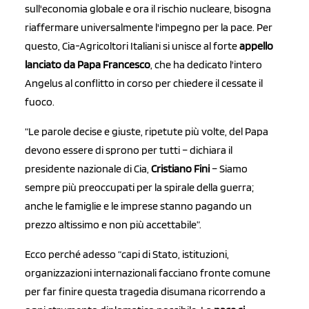
sull'economia globale e ora il rischio nucleare, bisogna
riaffermare universalmente l'impegno per la pace. Per
questo, Cia-Agricoltori Italiani si unisce al forte
appello
lanciato da Papa Francesco
, che ha dedicato l'intero
Angelus al conflitto in corso per chiedere il cessate il
fuoco.
“Le parole decise e giuste, ripetute più volte, del Papa
devono essere di sprono per tutti – dichiara il
presidente nazionale di Cia,
Cristiano Fini
– Siamo
sempre più preoccupati per la spirale della guerra;
anche le famiglie e le imprese stanno pagando un
prezzo altissimo e non più accettabile”.
Ecco perché adesso “capi di Stato, istituzioni,
organizzazioni internazionali facciano fronte comune
per far finire questa tragedia disumana ricorrendo a