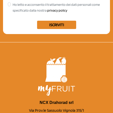
Ho letto e acconsento il trattamento dei dati personali come
specificato dalla nostra
privacy policy
ISCRIVITI
NCX Drahorad srl
Via Prov.le Sassuolo Vignola 315/1