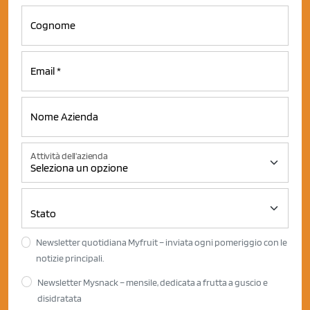
Attività dell'azienda
Newsletter quotidiana Myfruit – inviata ogni pomeriggio con le
notizie principali.
Newsletter Mysnack – mensile, dedicata a frutta a guscio e
disidratata