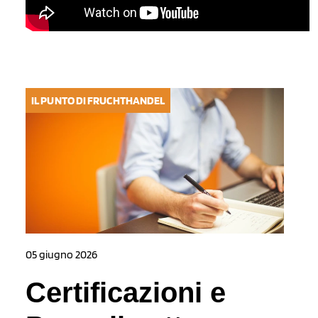
IL PUNTO DI FRUCHTHANDEL
05 giugno 2026
Certificazioni e