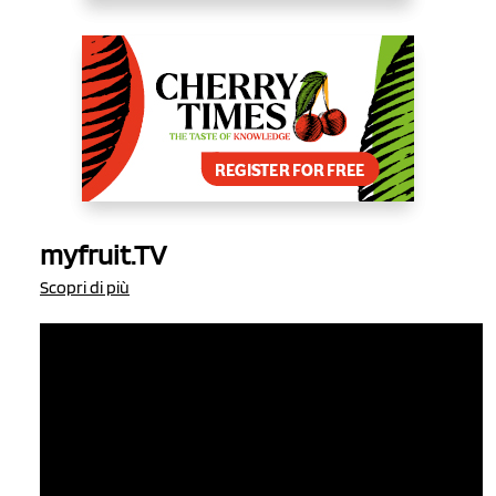
myfruit.TV
Scopri di più