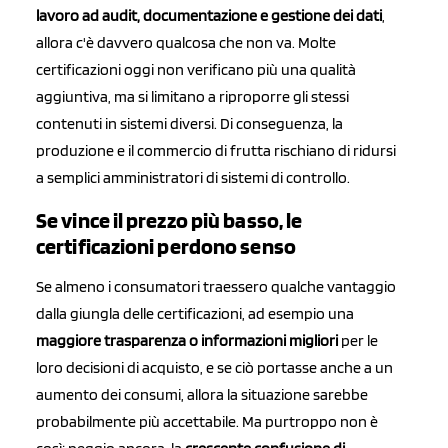
lavoro ad audit, documentazione e gestione dei dati
,
allora c'è davvero qualcosa che non va. Molte
certificazioni oggi non verificano più una qualità
aggiuntiva, ma si limitano a riproporre gli stessi
contenuti in sistemi diversi. Di conseguenza, la
produzione e il commercio di frutta rischiano di ridursi
a semplici amministratori di sistemi di controllo.
Se vince il prezzo più basso, le
certificazioni perdono senso
Se almeno i consumatori traessero qualche vantaggio
dalla giungla delle certificazioni, ad esempio una
maggiore trasparenza o informazioni migliori
per le
loro decisioni di acquisto, e se ciò portasse anche a un
aumento dei consumi, allora la situazione sarebbe
probabilmente più accettabile. Ma purtroppo non è