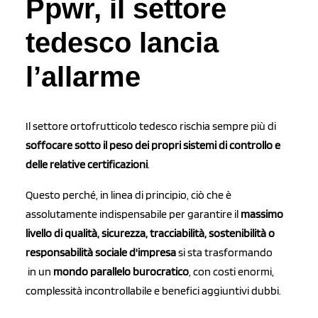
Ppwr, il settore
tedesco lancia
l’allarme
Il settore ortofrutticolo tedesco rischia sempre più di
soffocare sotto il peso dei propri sistemi di controllo e
delle relative certificazioni
.
Questo perché, in linea di principio, ciò che è
assolutamente indispensabile per garantire il
massimo
livello di qualità, sicurezza, tracciabilità, sostenibilità o
responsabilità sociale d'impresa
si sta trasformando
in un
mondo parallelo burocratico
, con costi enormi,
complessità incontrollabile e benefici aggiuntivi dubbi.