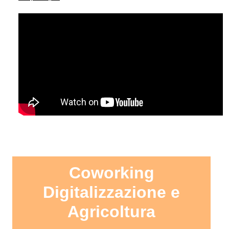
Coworking
Digitalizzazione e
Agricoltura