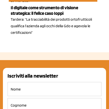
29 mar 2021
Il digitale come strumento di visione
strategica: il felice caso Ioppì
Tardera: “La tracciabilità dei prodotti ortofrutticoli
qualifica l’azienda agli occhi della Gdo e agevola le
certificazioni”
Iscriviti alla newsletter