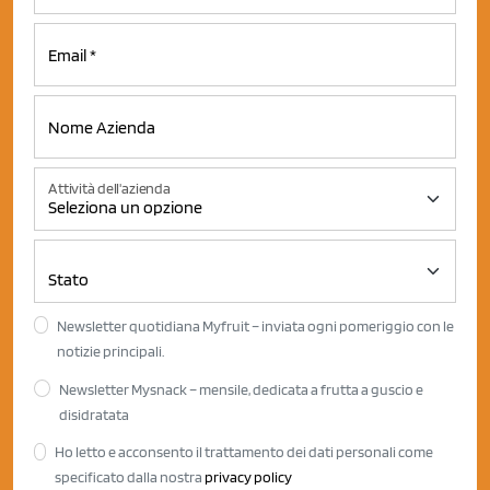
Attività dell'azienda
Newsletter quotidiana Myfruit – inviata ogni pomeriggio con le
notizie principali.
Newsletter Mysnack – mensile, dedicata a frutta a guscio e
disidratata
Ho letto e acconsento il trattamento dei dati personali come
specificato dalla nostra
privacy policy