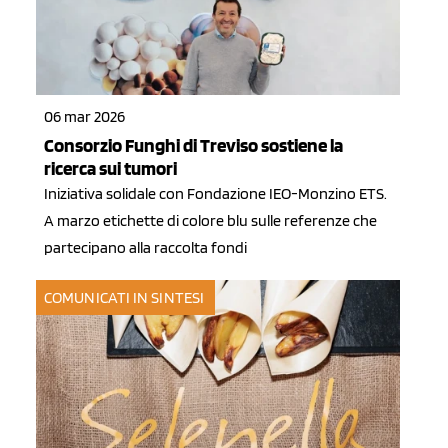
06 mar 2026
Consorzio Funghi di Treviso sostiene la
ricerca sui tumori
Iniziativa solidale con Fondazione IEO-Monzino ETS.
A marzo etichette di colore blu sulle referenze che
partecipano alla raccolta fondi
COMUNICATI IN SINTESI