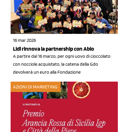
16 mar 2026
Lidl rinnova la partnership con Abio
A partire dal 16 marzo, per ogni uovo di cioccolato
con nocciole acquistato, la catena della Gdo
devolverà un euro alla Fondazione
AZIONI DI MARKETING