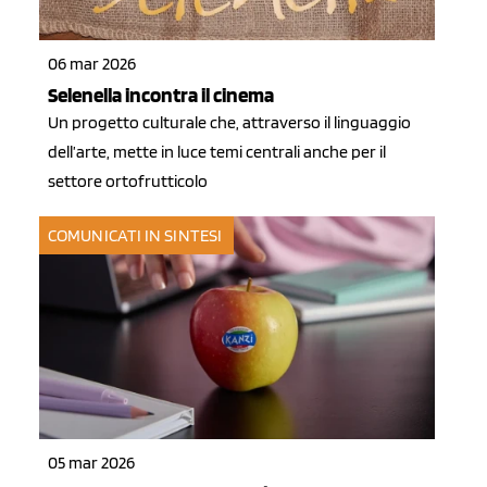
06 mar 2026
Selenella incontra il cinema
Un progetto culturale che, attraverso il linguaggio
dell’arte, mette in luce temi centrali anche per il
settore ortofrutticolo
COMUNICATI IN SINTESI
05 mar 2026