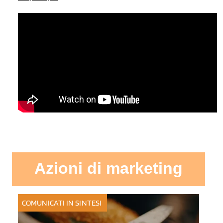
Azioni di marketing
COMUNICATI IN SINTESI