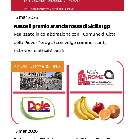
16 mar 2026
Nasce il premio arancia rossa di Sicilia Igp
Realizzato in collaborazione con il Comune di Città
della Pieve (Perugia) coinvolge commercianti,
ristoranti e attività locali
AZIONI DI MARKETING
13 mar 2026