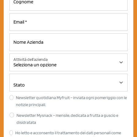
Attività dell'azienda
Newsletter quotidiana Myfruit – inviata ogni pomeriggio con le
notizie principali.
Newsletter Mysnack – mensile, dedicata a frutta a guscio e
disidratata
Ho letto e acconsento il trattamento dei dati personali come