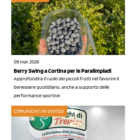
09 mar 2026
Berry Swing a Cortina per le Paralimpiadi
Approfondirà il ruolo dei piccoli frutti nel favorire il
benessere quotidiano, anche a supporto delle
performance sportive
COMUNICATI IN SINTESI