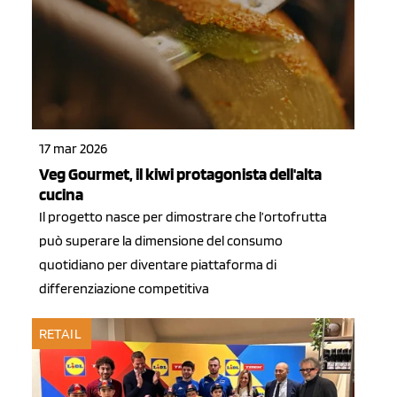
17 mar 2026
Veg Gourmet, il kiwi protagonista dell'alta
cucina
Il progetto nasce per dimostrare che l’ortofrutta
può superare la dimensione del consumo
quotidiano per diventare piattaforma di
differenziazione competitiva
RETAIL