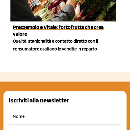
Prezzemolo e Vitale: l'ortofrutta che crea
valore
Qualità, stagionalità e contatto diretto con il
consumatore esaltano le vendite in reparto
Iscriviti alla newsletter