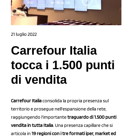
21 luglio 2022
Carrefour Italia
tocca i 1.500 punti
di vendita
Carrefour Italia
consolida la propria presenza sul
territorio e prosegue nell'espansione della rete,
raggiungendo l'importante
traguardo di 1.500 punti
vendita in tutta Italia
. Una presenza capillare che si
articola in
19 regioni con i tre formati iper, market ed