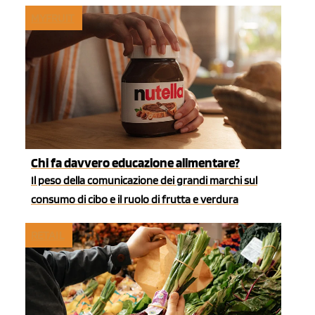
MYFRUIT
Chi fa davvero educazione alimentare?
Il peso della comunicazione dei grandi marchi sul
consumo di cibo e il ruolo di frutta e verdura
RETAIL