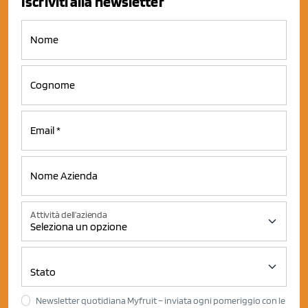
Iscriviti alla newsletter
Attività dell'azienda
Newsletter quotidiana Myfruit – inviata ogni pomeriggio con le