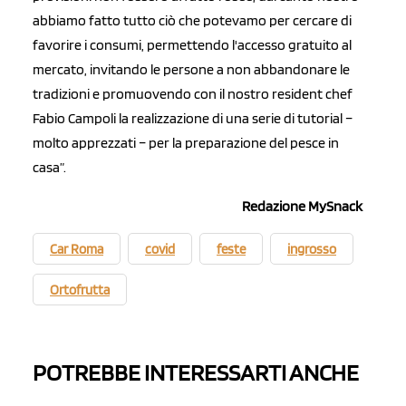
abbiamo fatto tutto ciò che potevamo per cercare di
favorire i consumi, permettendo l'accesso gratuito al
mercato, invitando le persone a non abbandonare le
tradizioni e promuovendo con il nostro resident chef
Fabio Campoli la realizzazione di una serie di tutorial –
molto apprezzati – per la preparazione del pesce in
casa”.
Redazione MySnack
Car Roma
covid
feste
ingrosso
Ortofrutta
POTREBBE INTERESSARTI ANCHE