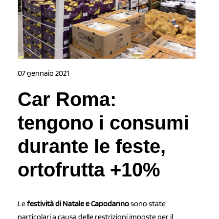
07 gennaio 2021
Car Roma:
tengono i consumi
durante le feste,
ortofrutta +10%
Le
festività di Natale e Capodanno
sono state
particolari a causa delle restrizioni imposte per il