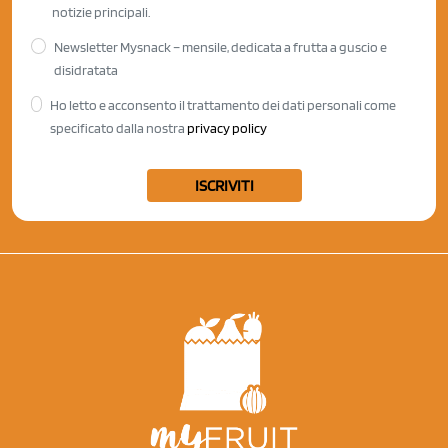
notizie principali.
Newsletter Mysnack – mensile, dedicata a frutta a guscio e
disidratata
Ho letto e acconsento il trattamento dei dati personali come
specificato dalla nostra
privacy policy
ISCRIVITI