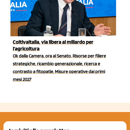
Coltivaitalia, via libera al miliardo per
l'agricoltura
Ok dalla Camera, ora al Senato. Risorse per filiere
strategiche, ricambio generazionale, ricerca e
contrasto a fitopatie. Misure operative dai primi
mesi 2027