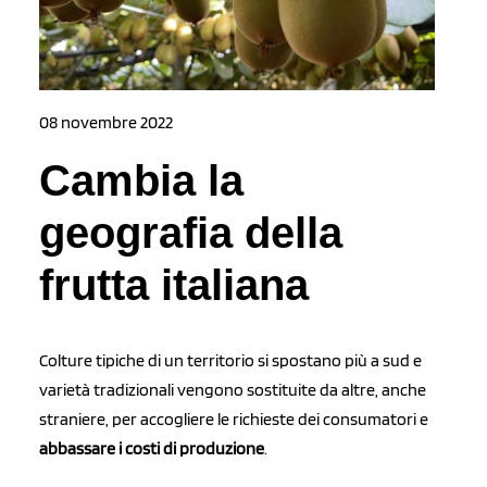
08 novembre 2022
Cambia la
geografia della
frutta italiana
Colture tipiche di un territorio si spostano più a sud e
varietà tradizionali vengono sostituite da altre, anche
straniere, per accogliere le richieste dei consumatori e
abbassare i costi di produzione
.