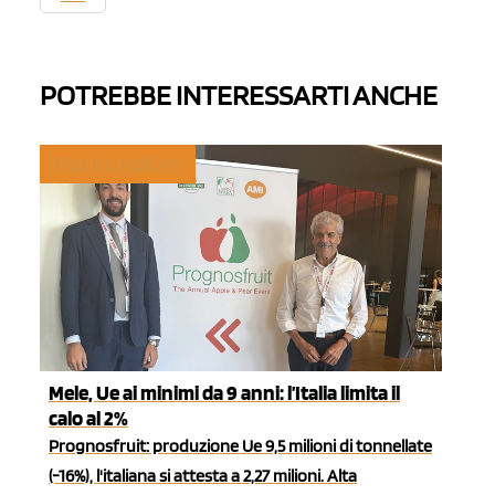
POTREBBE INTERESSARTI ANCHE
TREND E MERCATI
Mele, Ue ai minimi da 9 anni: l’Italia limita il
calo al 2%
Prognosfruit: produzione Ue 9,5 milioni di tonnellate
(-16%), l'italiana si attesta a 2,27 milioni. Alta