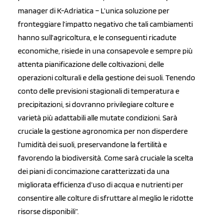
manager di K-Adriatica – L’unica soluzione per
fronteggiare l’impatto negativo che tali cambiamenti
hanno sull’agricoltura, e le conseguenti ricadute
economiche, risiede in una consapevole e sempre più
attenta pianificazione delle coltivazioni, delle
operazioni colturali e della gestione dei suoli. Tenendo
conto delle previsioni stagionali di temperatura e
precipitazioni, si dovranno privilegiare colture e
varietà più adattabili alle mutate condizioni. Sarà
cruciale la gestione agronomica per non disperdere
l’umidità dei suoli, preservandone la fertilità e
favorendo la biodiversità. Come sarà cruciale la scelta
dei piani di concimazione caratterizzati da una
migliorata efficienza d’uso di acqua e nutrienti per
consentire alle colture di sfruttare al meglio le ridotte
risorse disponibili”.