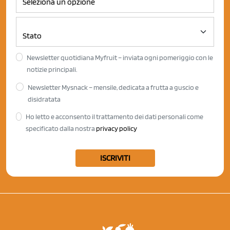
Newsletter quotidiana Myfruit – inviata ogni pomeriggio con le
notizie principali.
Newsletter Mysnack – mensile, dedicata a frutta a guscio e
disidratata
Ho letto e acconsento il trattamento dei dati personali come
specificato dalla nostra
privacy policy
ISCRIVITI