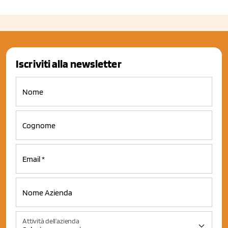
Iscriviti alla newsletter
Attività dell'azienda