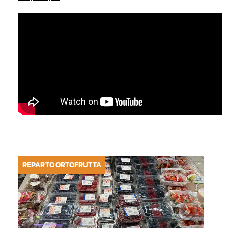
REPARTO ORTOFRUTTA