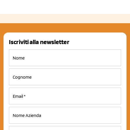
Iscriviti alla newsletter