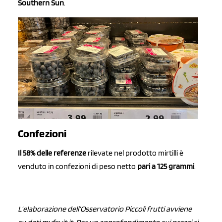
Southern Sun
.
Confezioni
Il 58% delle referenze
rilevate nel prodotto mirtilli è
venduto in confezioni di peso netto
pari a 125 grammi
.
L’elaborazione dell’Osservatorio Piccoli frutti avviene