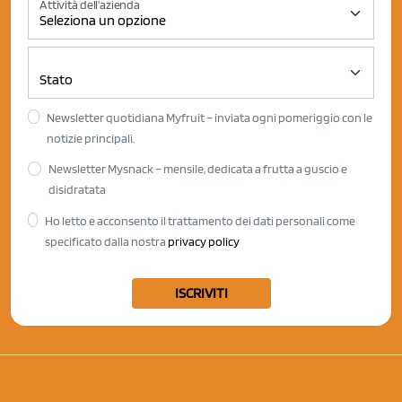
Attività dell'azienda
Newsletter quotidiana Myfruit – inviata ogni pomeriggio con le
notizie principali.
Newsletter Mysnack – mensile, dedicata a frutta a guscio e
disidratata
Ho letto e acconsento il trattamento dei dati personali come
specificato dalla nostra
privacy policy
ISCRIVITI