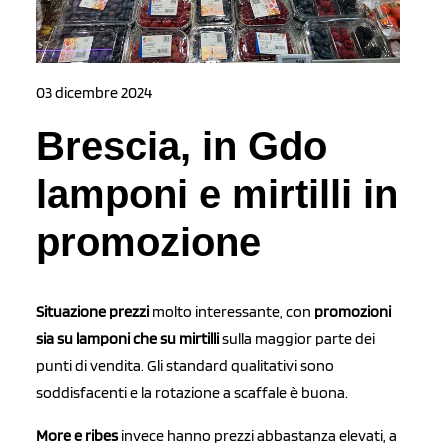
03 dicembre 2024
Brescia, in Gdo
lamponi e mirtilli in
promozione
Situazione prezzi
molto interessante, con
promozioni
sia su lamponi che su mirtilli
sulla maggior parte dei
punti di vendita. Gli standard qualitativi sono
soddisfacenti e la rotazione a scaffale è buona.
More e ribes
invece hanno prezzi abbastanza elevati, a