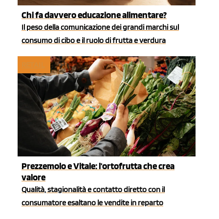
Chi fa davvero educazione alimentare?
Il peso della comunicazione dei grandi marchi sul
consumo di cibo e il ruolo di frutta e verdura
RETAIL
Prezzemolo e Vitale: l'ortofrutta che crea
valore
Qualità, stagionalità e contatto diretto con il
consumatore esaltano le vendite in reparto