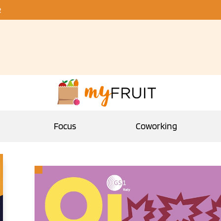
R
Focus
Coworking