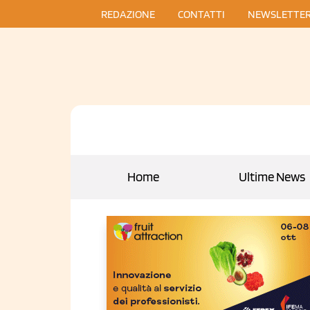
REDAZIONE
CONTATTI
NEWSLETTE
Home
Ultime News