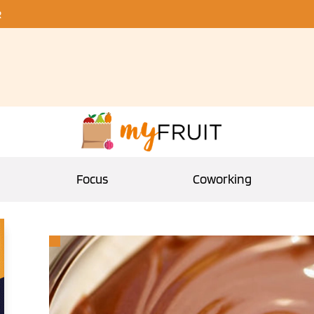
R
Focus
Coworking