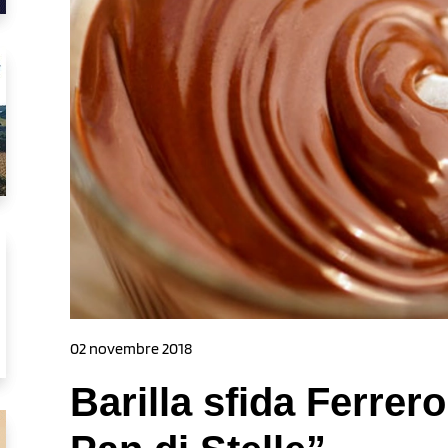
02 novembre 2018
Barilla sfida Ferrer