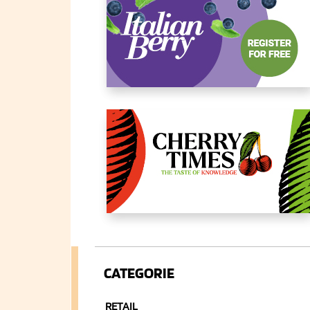
CATEGORIE
RETAIL