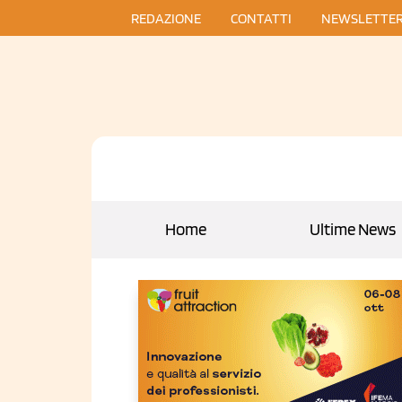
REDAZIONE
CONTATTI
NEWSLETTE
Home
Ultime News