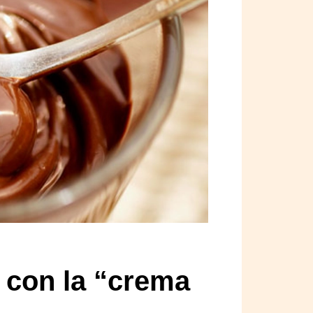
o con la “crema