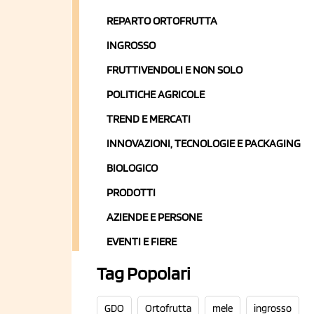
REPARTO ORTOFRUTTA
INGROSSO
FRUTTIVENDOLI E NON SOLO
POLITICHE AGRICOLE
TREND E MERCATI
INNOVAZIONI, TECNOLOGIE E PACKAGING
BIOLOGICO
PRODOTTI
AZIENDE E PERSONE
EVENTI E FIERE
Tag Popolari
GDO
Ortofrutta
mele
ingrosso