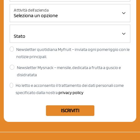
Attività dell'azienda
Newsletter quotidiana Myfruit – inviata ogni pomeriggio con le
notizie principali.
Newsletter Mysnack – mensile, dedicata a frutta a guscio e
disidratata
Ho letto e acconsento il trattamento dei dati personali come
specificato dalla nostra
privacy policy
ISCRIVITI