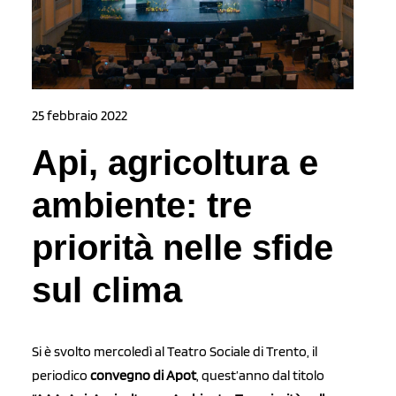
25 febbraio 2022
Api, agricoltura e
ambiente: tre
priorità nelle sfide
sul clima
Si è svolto mercoledì al Teatro Sociale di Trento, il
periodico
convegno di Apot
, quest’anno dal titolo