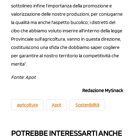
sottolineo infine l’importanza della promozione e
valorizzazione delle nostre produzioni, per coniugarne
la qualità ma anche l'aspetto bucolico; i distretti del
cibo che abbiamo voluto inserire all'interno della legge
Provinciale sull’agricoltura, vanno in questa direzione,
costituiscono una sfida che dobbiamo saper cogliere
per garantire al nostro territorio la competitività che
merita”.
Fonte: Apot
Redazione MySnack
agricoltura
Apot
Sostenibilità
POTREBBE INTERESSARTI ANCHE