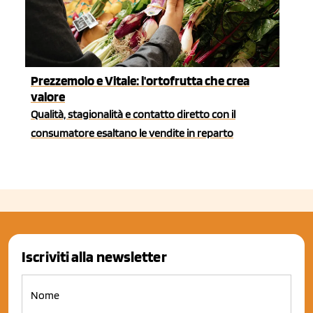
Prezzemolo e Vitale: l'ortofrutta che crea
valore
Qualità, stagionalità e contatto diretto con il
consumatore esaltano le vendite in reparto
Iscriviti alla newsletter