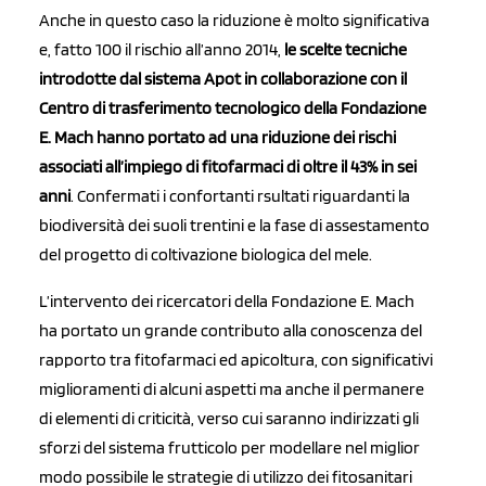
Anche in questo caso la riduzione è molto significativa
e, fatto 100 il rischio all’anno 2014,
le scelte tecniche
introdotte dal sistema Apot in collaborazione con il
Centro di trasferimento tecnologico della Fondazione
E. Mach hanno portato ad una riduzione dei rischi
associati all’impiego di fitofarmaci di oltre il 43% in sei
anni
. Confermati i confortanti rsultati riguardanti la
biodiversità dei suoli trentini e la fase di assestamento
del progetto di coltivazione biologica del mele.
L’intervento dei ricercatori della Fondazione E. Mach
ha portato un grande contributo alla conoscenza del
rapporto tra fitofarmaci ed apicoltura, con significativi
miglioramenti di alcuni aspetti ma anche il permanere
di elementi di criticità, verso cui saranno indirizzati gli
sforzi del sistema frutticolo per modellare nel miglior
modo possibile le strategie di utilizzo dei fitosanitari