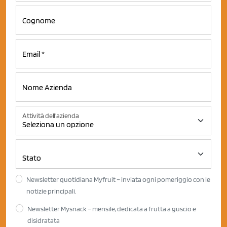
Attività dell'azienda
Newsletter quotidiana Myfruit – inviata ogni pomeriggio con le
notizie principali.
Newsletter Mysnack – mensile, dedicata a frutta a guscio e
disidratata