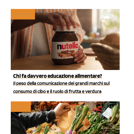
MYFRUIT
Chi fa davvero educazione alimentare?
Il peso della comunicazione dei grandi marchi sul
consumo di cibo e il ruolo di frutta e verdura
RETAIL