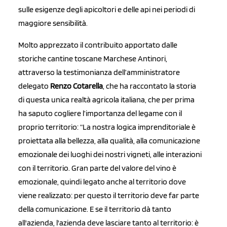
sulle esigenze degli apicoltori e delle api nei periodi di
maggiore sensibilità.
Molto apprezzato il contribuito apportato dalle
storiche cantine toscane Marchese Antinori,
attraverso la testimonianza dell’amministratore
delegato
Renzo Cotarella
, che ha raccontato la storia
di questa unica realtà agricola italiana, che per prima
ha saputo cogliere l’importanza del legame con il
proprio territorio: “La nostra logica imprenditoriale è
proiettata alla bellezza, alla qualità, alla comunicazione
emozionale dei luoghi dei nostri vigneti, alle interazioni
con il territorio. Gran parte del valore del vino è
emozionale, quindi legato anche al territorio dove
viene realizzato: per questo il territorio deve far parte
della comunicazione. E se il territorio dà tanto
all'azienda, l'azienda deve lasciare tanto al territorio: è