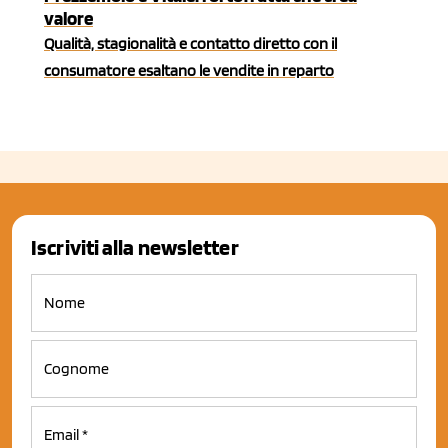
valore
Qualità, stagionalità e contatto diretto con il
consumatore esaltano le vendite in reparto
Iscriviti alla newsletter