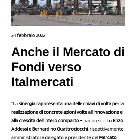
24 febbraio 2022
Anche il Mercato di
Fondi verso
Italmercati
“La
sinergia rappresenta una delle chiavi di volta per la
realizzazione di concrete azioni volte all'innovazione e
alla crescita dell'intero comparto
– hanno scritto
Enzo
Addessi e Bernardino Quattrociocchi
, rispettivamente
amministratore delegato e presidente del
Mercato