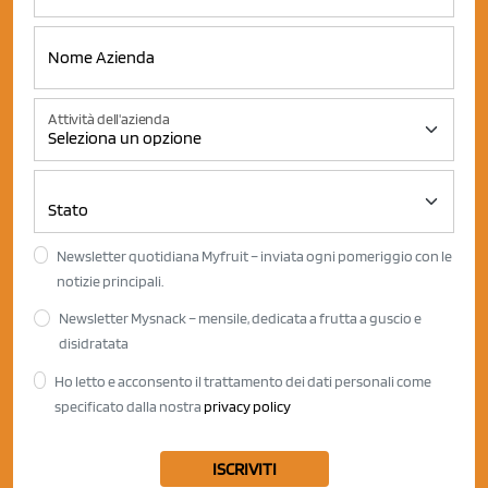
Attività dell'azienda
Newsletter quotidiana Myfruit – inviata ogni pomeriggio con le
notizie principali.
Newsletter Mysnack – mensile, dedicata a frutta a guscio e
disidratata
Ho letto e acconsento il trattamento dei dati personali come
specificato dalla nostra
privacy policy
ISCRIVITI