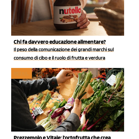
Chi fa davvero educazione alimentare?
Il peso della comunicazione dei grandi marchi sul
consumo di cibo e il ruolo di frutta e verdura
RETAIL
Prezzemolo e Vitale: l'ortofrutta che crea