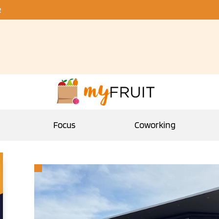
R
Focus
Coworking