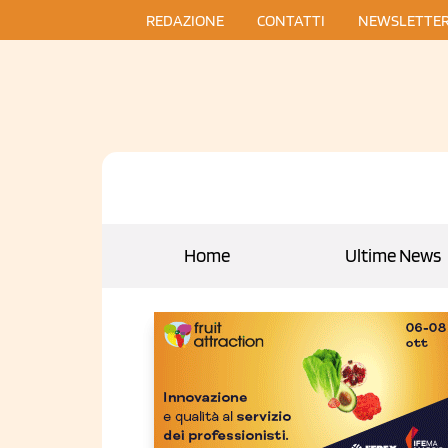
REDAZIONE
CONTATTI
NEWSLETTE
Home
Ultime News