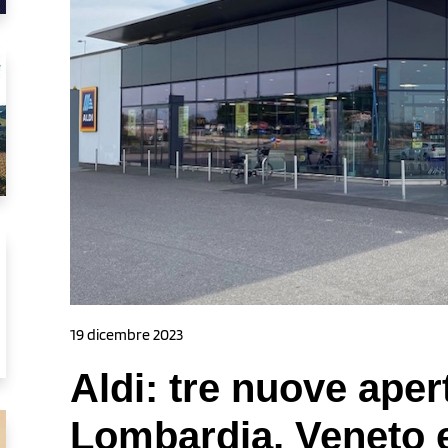
19 dicembre 2023
Aldi: tre nuove aper
Lombardia, Veneto 