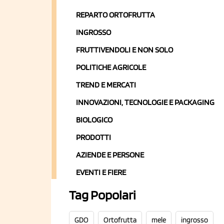
REPARTO ORTOFRUTTA
INGROSSO
FRUTTIVENDOLI E NON SOLO
POLITICHE AGRICOLE
TREND E MERCATI
INNOVAZIONI, TECNOLOGIE E PACKAGING
BIOLOGICO
PRODOTTI
AZIENDE E PERSONE
EVENTI E FIERE
Tag Popolari
GDO
Ortofrutta
mele
ingrosso