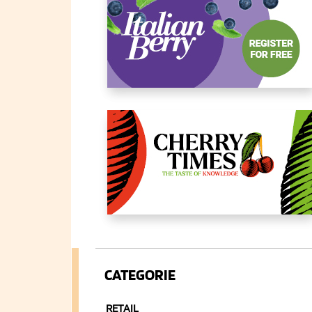
CATEGORIE
RETAIL