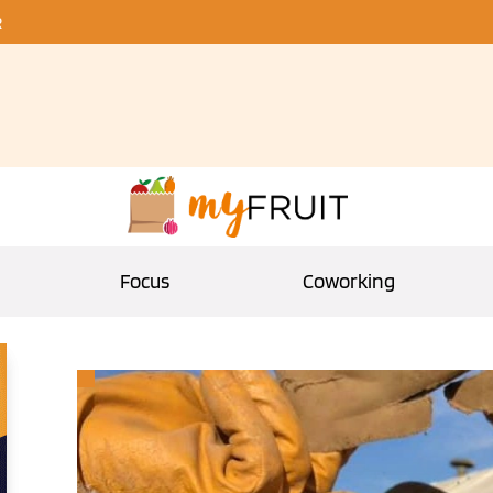
R
Focus
Coworking