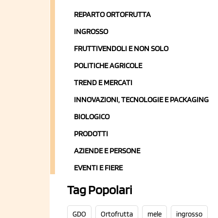
REPARTO ORTOFRUTTA
INGROSSO
FRUTTIVENDOLI E NON SOLO
POLITICHE AGRICOLE
TREND E MERCATI
INNOVAZIONI, TECNOLOGIE E PACKAGING
BIOLOGICO
PRODOTTI
AZIENDE E PERSONE
EVENTI E FIERE
Tag Popolari
GDO
Ortofrutta
mele
ingrosso