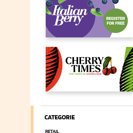
CATEGORIE
RETAIL