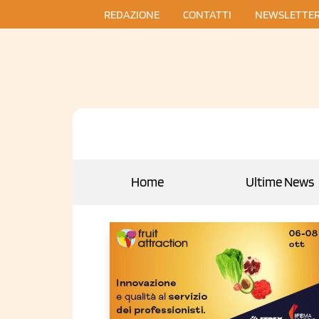
REDAZIONE
CONTATTI
NEWSLETTE
Home
Ultime News