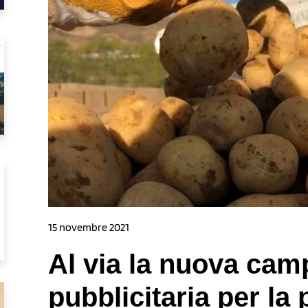
15 novembre 2021
Al via la nuova ca
pubblicitaria per la 