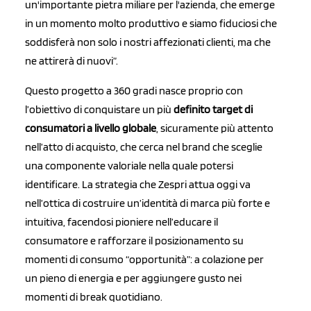
un'importante pietra miliare per l'azienda, che emerge
in un momento molto produttivo e siamo fiduciosi che
soddisferà non solo i nostri affezionati clienti, ma che
ne attirerà di nuovi”.
Questo progetto a 360 gradi nasce proprio con
l’obiettivo di conquistare un più
definito target di
consumatori a livello globale
, sicuramente più attento
nell’atto di acquisto, che cerca nel brand che sceglie
una componente valoriale nella quale potersi
identificare. La strategia che Zespri attua oggi va
nell’ottica di costruire un’identità di marca più forte e
intuitiva, facendosi pioniere nell’educare il
consumatore e rafforzare il posizionamento su
momenti di consumo “opportunità”: a colazione per
un pieno di energia e per aggiungere gusto nei
momenti di break quotidiano.