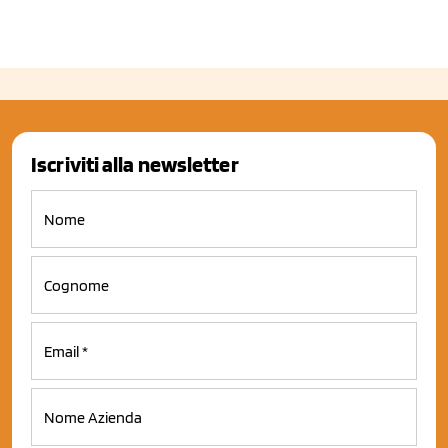
Iscriviti alla newsletter