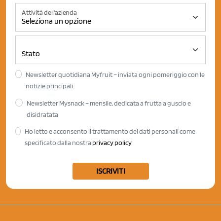
Attività dell'azienda
Newsletter quotidiana Myfruit – inviata ogni pomeriggio con le
notizie principali.
Newsletter Mysnack – mensile, dedicata a frutta a guscio e
disidratata
Ho letto e acconsento il trattamento dei dati personali come
specificato dalla nostra
privacy policy
ISCRIVITI