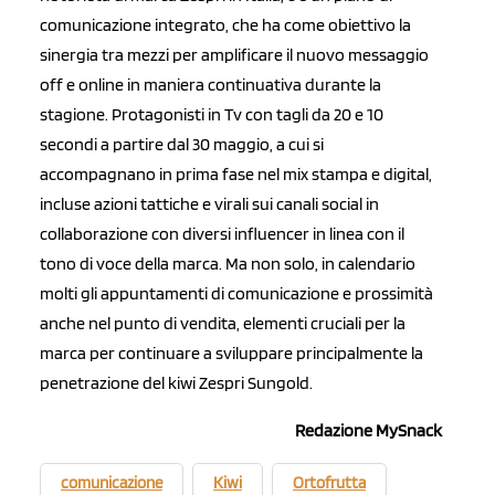
comunicazione integrato, che ha come obiettivo la
sinergia tra mezzi per amplificare il nuovo messaggio
off e online in maniera continuativa durante la
stagione. Protagonisti in Tv con tagli da 20 e 10
secondi a partire dal 30 maggio, a cui si
accompagnano in prima fase nel mix stampa e digital,
incluse azioni tattiche e virali sui canali social in
collaborazione con diversi influencer in linea con il
tono di voce della marca. Ma non solo, in calendario
molti gli appuntamenti di comunicazione e prossimità
anche nel punto di vendita, elementi cruciali per la
marca per continuare a sviluppare principalmente la
penetrazione del kiwi Zespri Sungold.
Redazione MySnack
comunicazione
Kiwi
Ortofrutta