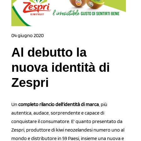
04 giugno 2020
Al debutto la
nuova identità di
Zespri
Un
completo rilancio dell’identità di marca
, più
autentica, audace, sorprendente e capace di
conquistare il consumatore. E' quanto presentato da
Zespri, produttore di kiwi neozelandesi numero uno al
mondo e distributore in 59 Paesi, insieme una nuova e