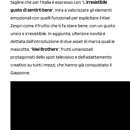
tagline che per l’Italia è espresso con “L’
irresistibile
gusto di sentirti bene
”, mira a valorizzare gli elementi
emozionali con quelli funzionali per esplicitare il Kiwi
Zespri come il frutto che ti fa stare bene, con un gusto
unico e irresistibile. In aggiunta, ulteriore novità è
dettata dall’introduzione di due asset di marca quali le
mascotte, “
kiwi Brothers
”, frutti umanizzati
protagonisti dello spot televisivo e dell’adattamento
creativo su tutti i mezzi, che hanno già conquistato il
Giappone.