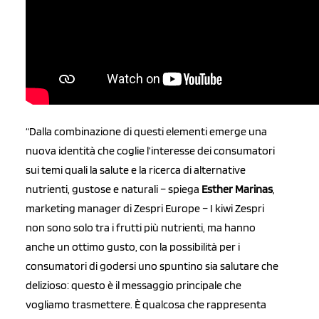
“Dalla combinazione di questi elementi emerge una
nuova identità che coglie l’interesse dei consumatori
sui temi quali la salute e la ricerca di alternative
nutrienti, gustose e naturali – spiega
Esther Marinas
,
marketing manager di Zespri Europe – I kiwi Zespri
non sono solo tra i frutti più nutrienti, ma hanno
anche un ottimo gusto, con la possibilità per i
consumatori di godersi uno spuntino sia salutare che
delizioso: questo è il messaggio principale che
vogliamo trasmettere. È qualcosa che rappresenta