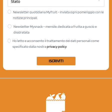
Newsletter quotidiana Myfruit – inviata ogni pomeriggio con le
notizie principali.
Newsletter Mysnack – mensile, dedicata a frutta a guscio e
disidratata
Ho letto e acconsento il trattamento dei dati personali come
specificato dalla nostra
privacy policy
ISCRIVITI