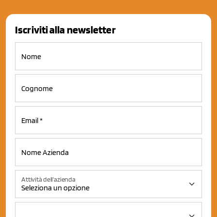
Iscriviti alla newsletter
Attività dell'azienda