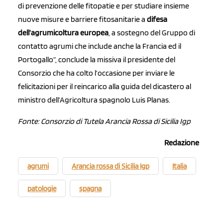
di prevenzione delle fitopatie e per studiare insieme
nuove misure e barriere fitosanitarie a
difesa
dell’agrumicoltura europea
, a sostegno del Gruppo di
contatto agrumi che include anche la Francia ed il
Portogallo”, conclude la missiva il presidente del
Consorzio che ha colto l’occasione per inviare le
felicitazioni per il reincarico alla guida del dicastero al
ministro dell’Agricoltura spagnolo Luis Planas.
Fonte:
Consorzio di Tutela Arancia Rossa di Sicilia Igp
Redazione
agrumi
Arancia rossa di Sicilia Igp
Italia
patologie
spagna