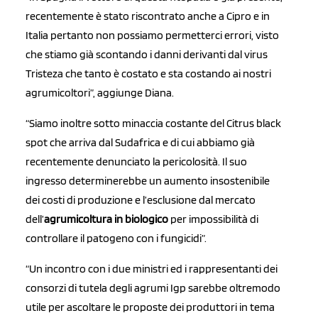
recentemente è stato riscontrato anche a Cipro e in
Italia pertanto non possiamo permetterci errori, visto
che stiamo già scontando i danni derivanti dal virus
Tristeza che tanto è costato e sta costando ai nostri
agrumicoltori”, aggiunge Diana.
“Siamo inoltre sotto minaccia costante del Citrus black
spot che arriva dal Sudafrica e di cui abbiamo già
recentemente denunciato la pericolosità. Il suo
ingresso determinerebbe un aumento insostenibile
dei costi di produzione e l’esclusione dal mercato
dell’
agrumicoltura in biologico
per impossibilità di
controllare il patogeno con i fungicidi”.
“Un incontro con i due ministri ed i rappresentanti dei
consorzi di tutela degli agrumi Igp sarebbe oltremodo
utile per ascoltare le proposte dei produttori in tema