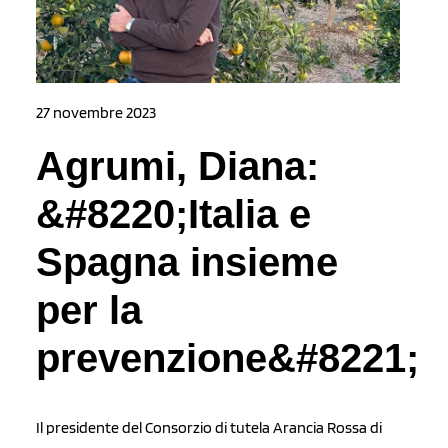
27 novembre 2023
Agrumi, Diana:
&#8220;Italia e
Spagna insieme
per la
prevenzione&#8221;
Il presidente del Consorzio di tutela Arancia Rossa di