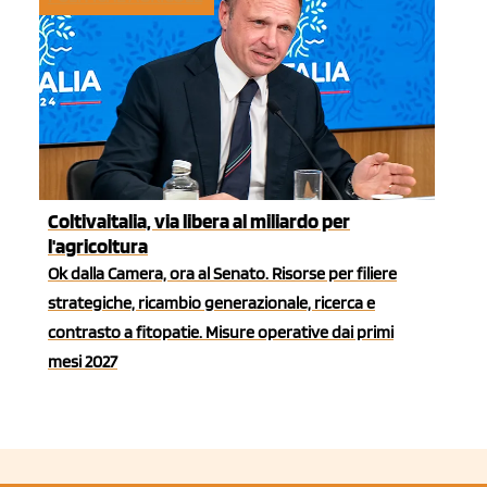
Coltivaitalia, via libera al miliardo per
l'agricoltura
Ok dalla Camera, ora al Senato. Risorse per filiere
strategiche, ricambio generazionale, ricerca e
contrasto a fitopatie. Misure operative dai primi
mesi 2027