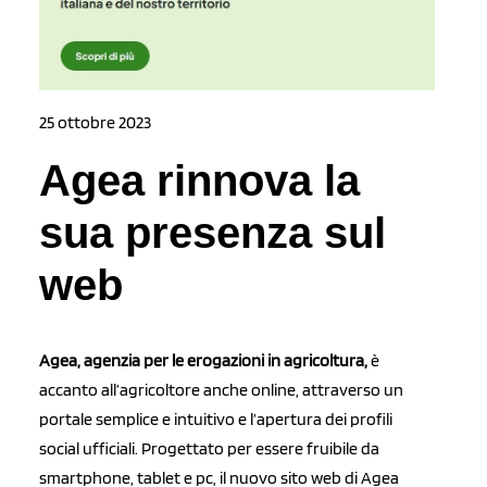
25 ottobre 2023
Agea rinnova la
sua presenza sul
web
Agea, agenzia per le erogazioni in agricoltura,
è
accanto all’agricoltore anche online, attraverso un
portale semplice e intuitivo e l’apertura dei profili
social ufficiali. Progettato per essere fruibile da
smartphone, tablet e pc, il nuovo sito web di Agea