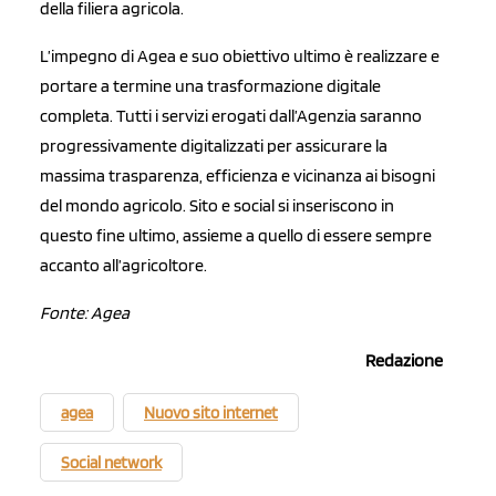
della filiera agricola.
L’impegno di Agea e suo obiettivo ultimo è realizzare e
portare a termine una trasformazione digitale
completa. Tutti i servizi erogati dall’Agenzia saranno
progressivamente digitalizzati per assicurare la
massima trasparenza, efficienza e vicinanza ai bisogni
del mondo agricolo. Sito e social si inseriscono in
questo fine ultimo, assieme a quello di essere sempre
accanto all’agricoltore.
Fonte: Agea
Redazione
agea
Nuovo sito internet
Social network