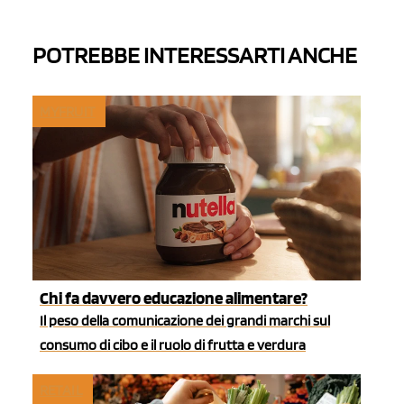
POTREBBE INTERESSARTI ANCHE
MYFRUIT
Chi fa davvero educazione alimentare?
Il peso della comunicazione dei grandi marchi sul
consumo di cibo e il ruolo di frutta e verdura
RETAIL