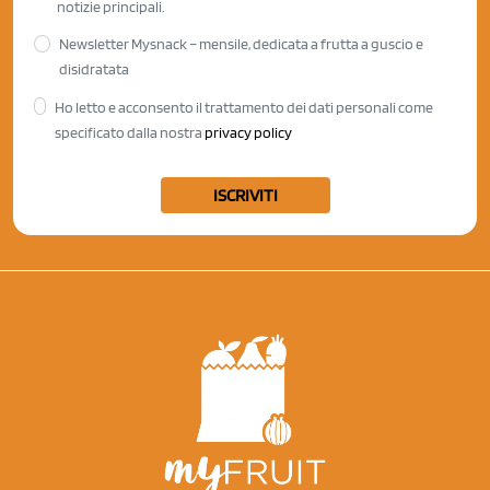
notizie principali.
Newsletter Mysnack – mensile, dedicata a frutta a guscio e
disidratata
Ho letto e acconsento il trattamento dei dati personali come
specificato dalla nostra
privacy policy
ISCRIVITI