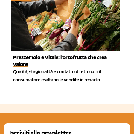
Prezzemolo e Vitale: l'ortofrutta che crea
valore
Qualità, stagionalità e contatto diretto con il
consumatore esaltano le vendite in reparto
Iscriviti alla newsletter