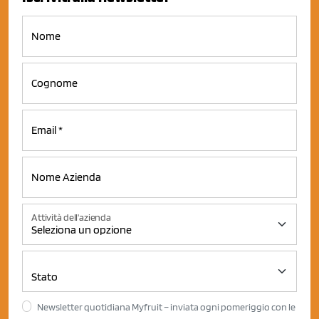
Attività dell'azienda
Newsletter quotidiana Myfruit – inviata ogni pomeriggio con le