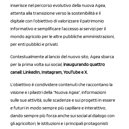
inserisce nel percorso evolutivo della nuova Agea,
attenta alla transizione verso la sostenibilità e il
digitale con l’obiettivo di valorizzare il patrimonio
informativo e semplificare l’accesso ai servizi per il
mondo agricolo per le altre pubbliche amministrazioni,
per enti pubblici e privati.
Contestualmente al lancio del nuovo sito, Agea sbarca
per la prima volta sui social,
inaugurando quattro
canali: LinkedIn, Instagram, YouTube e X.
L’obiettivo è condividere contenuti che raccontano la
visione e i pilastri della “Nuova Agea”, informazioni
sulle sue attività, sulle scadenze e sui progetti in essere
e futuri in modo sempre più capillare e interattivo,
dando sempre più forza anche sui social al dialogo con
gli agricoltori, le istituzioni e i principali protagonisti