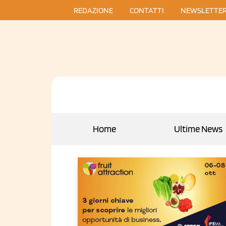
REDAZIONE
CONTATTI
NEWSLETTE
Home
Ultime News