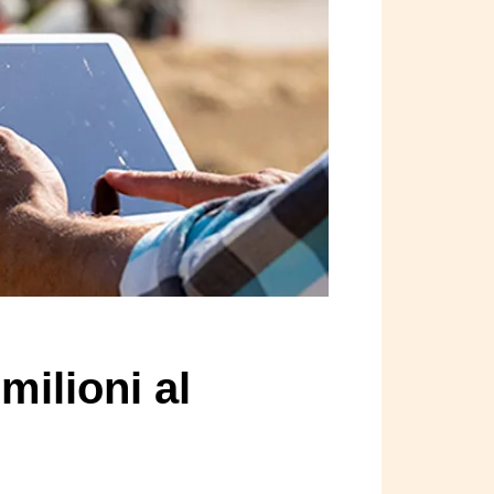
milioni al