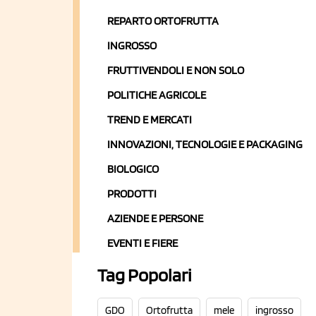
REPARTO ORTOFRUTTA
INGROSSO
FRUTTIVENDOLI E NON SOLO
POLITICHE AGRICOLE
TREND E MERCATI
INNOVAZIONI, TECNOLOGIE E PACKAGING
BIOLOGICO
PRODOTTI
AZIENDE E PERSONE
EVENTI E FIERE
Tag Popolari
GDO
Ortofrutta
mele
ingrosso