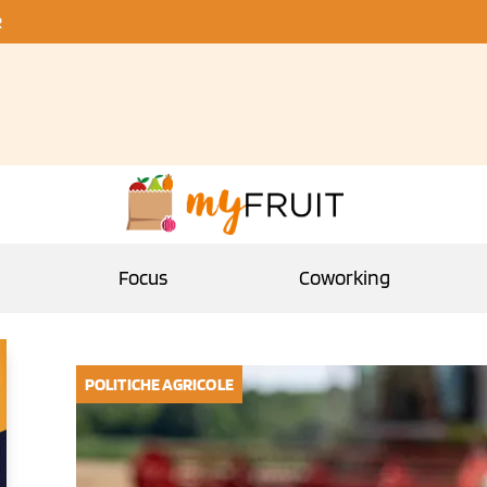
R
Focus
Coworking
POLITICHE AGRICOLE