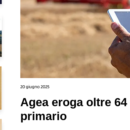
20 giugno 2025
Agea eroga oltre 64 
primario