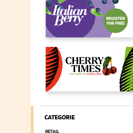
CATEGORIE
RETAIL