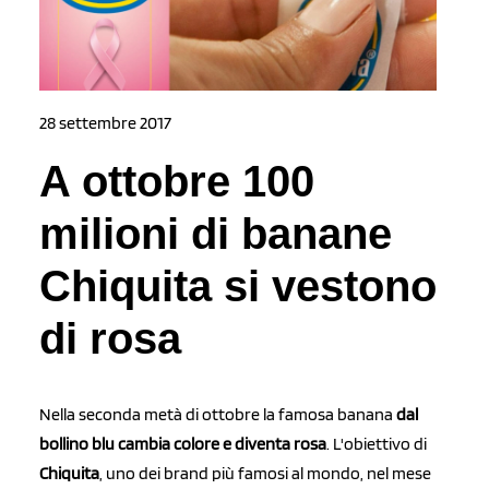
28 settembre 2017
A ottobre 100
milioni di banane
Chiquita si vestono
di rosa
Nella seconda metà di ottobre la famosa banana
dal
bollino blu cambia colore e diventa rosa
. L'obiettivo di
Chiquita
, uno dei brand più famosi al mondo, nel mese