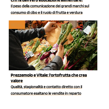
Il peso della comunicazione dei grandi marchi sul
consumo di cibo e il ruolo di frutta e verdura
RETAIL
Prezzemolo e Vitale: l'ortofrutta che crea
valore
Qualità, stagionalità e contatto diretto con il
consumatore esaltano le vendite in reparto