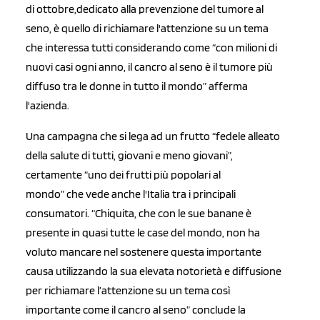
di ottobre,dedicato alla prevenzione del tumore al
seno, è quello di richiamare l'attenzione su un tema
che interessa tutti considerando come “con milioni di
nuovi casi ogni anno, il cancro al seno è il tumore più
diffuso tra le donne in tutto il mondo” afferma
l'azienda.
Una campagna che si lega ad un frutto “fedele alleato
della salute di tutti, giovani e meno giovani”,
certamente “uno dei frutti più popolari al
mondo” che vede anche l'Italia tra i principali
consumatori. “Chiquita, che con le sue banane è
presente in quasi tutte le case del mondo, non ha
voluto mancare nel sostenere questa importante
causa utilizzando la sua elevata notorietà e diffusione
per richiamare l’attenzione su un tema così
importante come il cancro al seno” conclude la