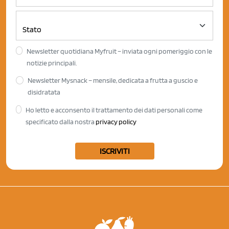
Newsletter quotidiana Myfruit – inviata ogni pomeriggio con le
notizie principali.
Newsletter Mysnack – mensile, dedicata a frutta a guscio e
disidratata
Ho letto e acconsento il trattamento dei dati personali come
specificato dalla nostra
privacy policy
ISCRIVITI