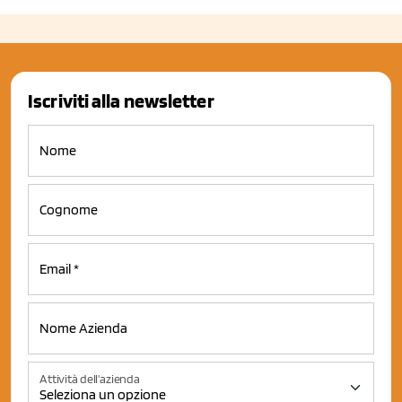
Iscriviti alla newsletter
Attività dell'azienda