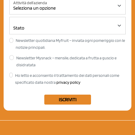
Attività dell'azienda
Newsletter quotidiana Myfruit – inviata ogni pomeriggio con le
notizie principali.
Newsletter Mysnack – mensile, dedicata a frutta a guscio e
disidratata
Ho letto e acconsento il trattamento dei dati personali come
specificato dalla nostra
privacy policy
ISCRIVITI