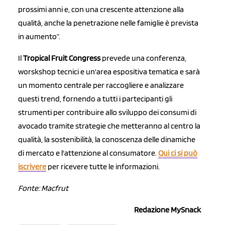
prossimi anni e, con una crescente attenzione alla
qualità, anche la penetrazione nelle famiglie è prevista
in aumento”.
Il
Tropical Fruit Congress
prevede una conferenza,
worskshop tecnici e un'area espositiva tematica e sarà
un momento centrale per raccogliere e analizzare
questi trend, fornendo a tutti i partecipanti gli
strumenti per contribuire allo sviluppo dei consumi di
avocado tramite strategie che metteranno al centro la
qualità, la sostenibilità, la conoscenza delle dinamiche
di mercato e l'attenzione al consumatore.
Qui ci si può
iscrivere
per ricevere tutte le informazioni.
Fonte: Macfrut
Redazione MySnack