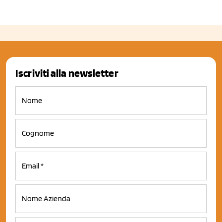
Iscriviti alla newsletter