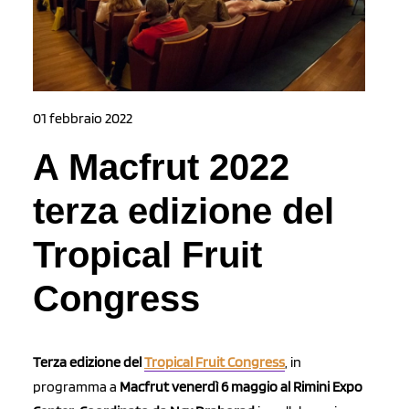
01 febbraio 2022
A Macfrut 2022
terza edizione del
Tropical Fruit
Congress
Terza edizione del
Tropical Fruit Congress
, in
programma a
Macfrut venerdì 6 maggio al Rimini Expo