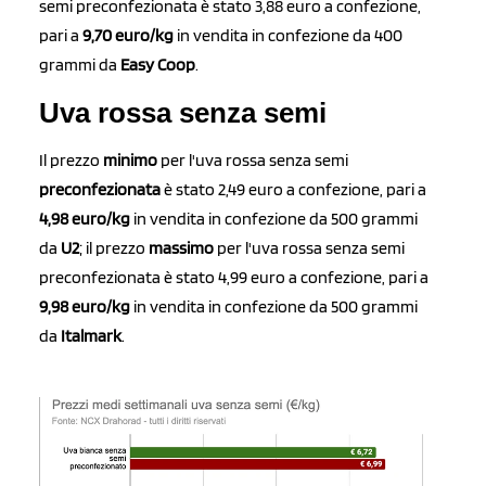
semi preconfezionata è stato 3,88 euro a confezione,
pari a
9,70 euro/kg
in vendita in confezione da 400
grammi da
Easy Coop
.
Uva rossa senza semi
Il prezzo
minimo
per l'uva rossa senza semi
preconfezionata
è stato 2,49 euro a confezione, pari a
4,98 euro/kg
in vendita in confezione da 500 grammi
da
U2
; il prezzo
massimo
per l'uva rossa senza semi
preconfezionata è stato 4,99 euro a confezione, pari a
9,98 euro/kg
in vendita in confezione da 500 grammi
da
Italmark
.