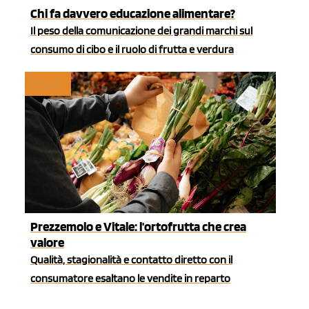
Chi fa davvero educazione alimentare?
Il peso della comunicazione dei grandi marchi sul
consumo di cibo e il ruolo di frutta e verdura
RETAIL
Prezzemolo e Vitale: l'ortofrutta che crea
valore
Qualità, stagionalità e contatto diretto con il
consumatore esaltano le vendite in reparto