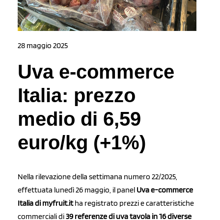
28 maggio 2025
Uva e-commerce
Italia: prezzo
medio di 6,59
euro/kg (+1%)
Nella rilevazione della settimana numero 22/2025,
effettuata lunedì 26 maggio, il panel
Uva e-commerce
Italia di myfruit.it
ha registrato prezzi e caratteristiche
commerciali di
39 referenze di uva tavola in 16 diverse