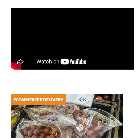
ECOMMERCE E DELIVERY