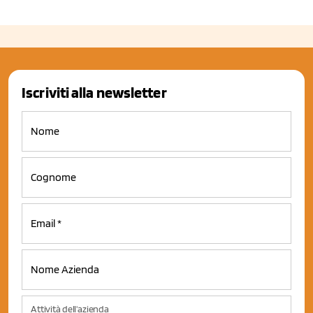
Iscriviti alla newsletter
Attività dell'azienda