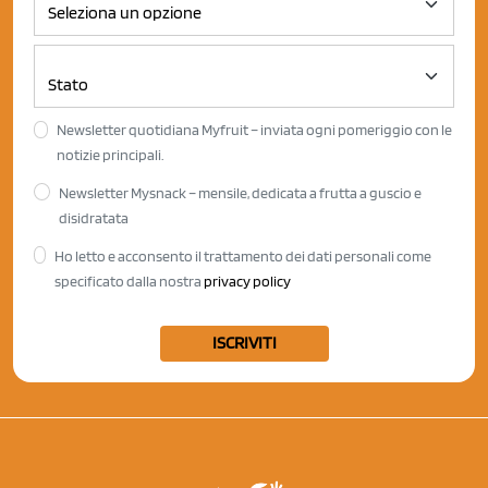
Newsletter quotidiana Myfruit – inviata ogni pomeriggio con le
notizie principali.
Newsletter Mysnack – mensile, dedicata a frutta a guscio e
disidratata
Ho letto e acconsento il trattamento dei dati personali come
specificato dalla nostra
privacy policy
ISCRIVITI