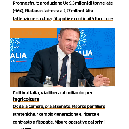
Prognosfruit: produzione Ue 9,5 milioni di tonnellate
(-16%), l'italiana si attesta a 2,27 milioni. Alta
l’attenzione su clima, fitopatie e continuità forniture
POLITICHE AGRICOLE
Coltivaitalia, via libera al miliardo per
l'agricoltura
Ok dalla Camera, ora al Senato. Risorse per filiere
strategiche, ricambio generazionale, ricerca e
contrasto a fitopatie. Misure operative dai primi