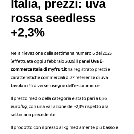
Italia, prezzi: uva
rossa seedless
+2,3%
Nella rilevazione della settimana numero 6 del 2025
(effettuata oggi 3 febbraio 2025) il panel
Uva E-
commerce Italia di myfruit.it
ha registrato prezzi e
caratteristiche commerciali di 27 referenze di uva
tavola in 14 diverse insegne dell'e-commerce.
Il prezzo medio della categoria è stato pari a 6,56
euro/kg, con una variazione del -2,3% rispetto alla
settimana precedente.
Il prodotto con il prezzo al kg mediamente più basso è