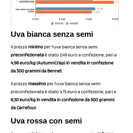
Uva bianca senza semi
Il prezzo
minimo
per l'uva bianca senza semi
preconfezionata
è stato 2,49 euro a confezione, pari a
4,98 euro/kg (AutumnCrisp) in vendita in confezione
da 500 grammi da Bennet
.
Il prezzo
massimo
per l'uva bianca senza semi
preconfezionata è stato 4,15 euro a confezione, pari a
8,30 euro/kg in vendita in confezione da 500 grammi
da Carrefour.
Uva rossa con semi