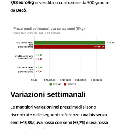
7,98 euro/kg
in vendita in confezione da 500 grammi
da
Decò
.
Variazioni settimanali
Le
maggiori variazioni nei prezzi
medi si sono
riscontrate nelle seguenti referenze:
uva bis senza
semi (-13,8%); uva rossa con semi (+5,7%) e uva rossa