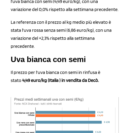
l'uva bianca con semi (4,49 euro/kg), con una
variazione del 0,0% rispetto alla settimana precedente.
La referenza con il prezzo al kg medio più elevato è
stata l'uva rossa senza semi (6,86 euro/kg), con una
variazione del +2,3% rispetto alla settimana
precedente.
Uva bianca con semi
Il prezzo per l'uva bianca con semi in rinfusa è
stato
4,49 euro/kg (Italia ) in vendita da Decò.