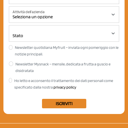
Attività dell'azienda
Newsletter quotidiana Myfruit – inviata ogni pomeriggio con le
notizie principali.
Newsletter Mysnack – mensile, dedicata a frutta a guscio e
disidratata
Ho letto e acconsento il trattamento dei dati personali come
specificato dalla nostra
privacy policy
ISCRIVITI