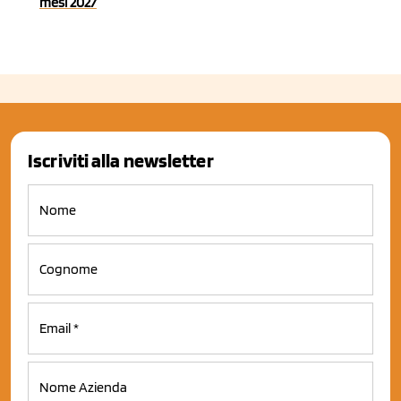
mesi 2027
Iscriviti alla newsletter