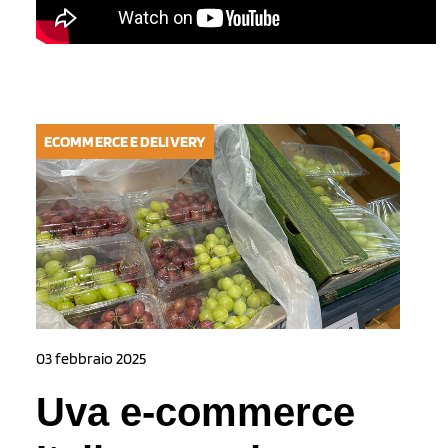
ECOMMERCE E DELIVERY
03 febbraio 2025
Uva e-commerce