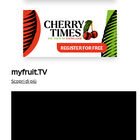
myfruit.TV
Scopri di più